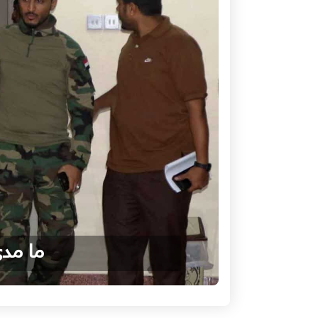
ما مدى