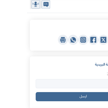
 البريدية
ارسل