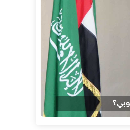
نوبي؟