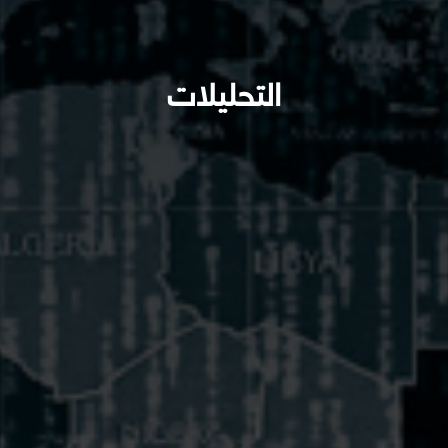
التحليلات