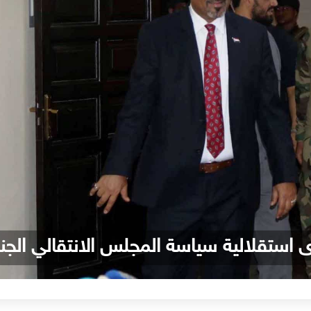
 استقلالية سياسة المجلس الانتقالي الج