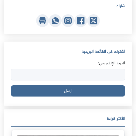
شارك
اشترك في القائمة البريدية
البريد الإلكتروني:
ارسل
الأكثر قراءة