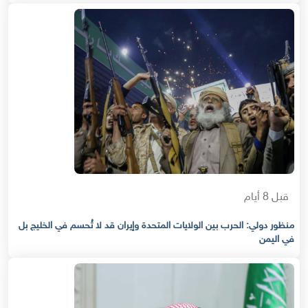
قبل 8 أيام
منظور دولي: الحرب بين الولايات المتحدة وإيران قد لا تُحسم في الخليج بل
في اليمن