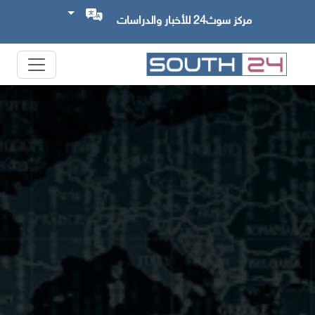
مركز سوث24 للأخبار والدراسات