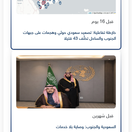
قبل 16 يوم
خارطة تفاعلية: تصعيد سعودي حوثي وهجمات على جبهات
الجنوب والساحل تخلّف 43 قتيلا
قبل شهرين
السعودية والجنوب: وصاية بلا خدمات