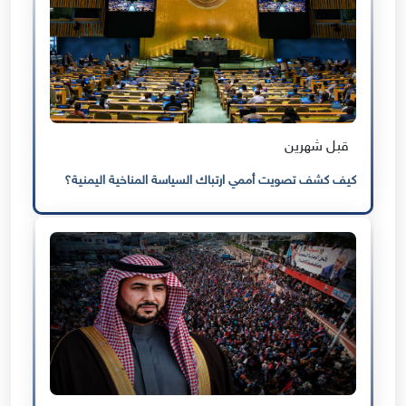
قبل شهرين
كيف كشف تصويت أممي ارتباك السياسة المناخية اليمنية؟