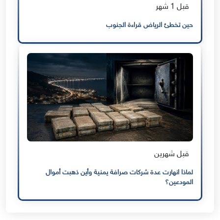
قبل 1 شهر
حين تخطئ الرياض قراءة الجنوب
قبل شهرين
لماذا انهارت عدة شركات صرافة يمنية وأين ذهبت أموال
المودعين؟