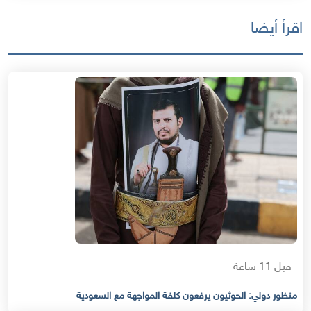
اقرأ أيضا
قبل 11 ساعة
منظور دولي: الحوثيون يرفعون كلفة المواجهة مع السعودية