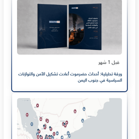
قبل 1 شهر
ورقة تحليلية: أحداث حضرموت أعادت تشكيل الأمن والتوازنات
السياسية في جنوب اليمن