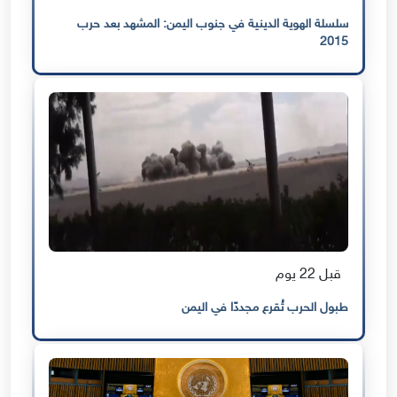
سلسلة الهوية الدينية في جنوب اليمن: المشهد بعد حرب
2015
قبل 22 يوم
طبول الحرب تُقرع مجددًا في اليمن