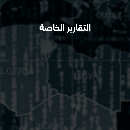
التقارير الخاصة