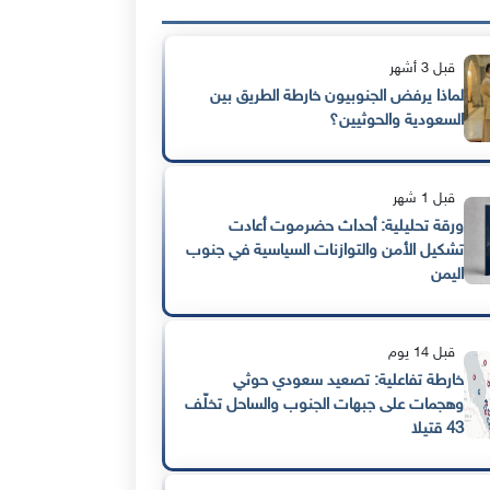
قبل 3 أشهر
لماذا يرفض الجنوبيون خارطة الطريق بين
السعودية والحوثيين؟
قبل 1 شهر
ورقة تحليلية: أحداث حضرموت أعادت
تشكيل الأمن والتوازنات السياسية في جنوب
اليمن
قبل 14 يوم
خارطة تفاعلية: تصعيد سعودي حوثي
وهجمات على جبهات الجنوب والساحل تخلّف
43 قتيلا