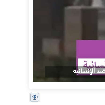
 الإنسانية