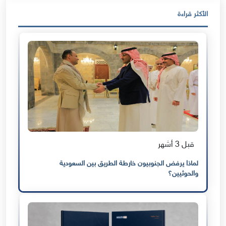
الأكثر قراءة
قبل 3 أشهر
لماذا يرفض الجنوبيون خارطة الطريق بين السعودية
والحوثيين؟