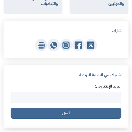
والحوثيين
والتداعيات
شارك
اشترك في القائمة البريدية
البريد الإلكتروني:
ارسل