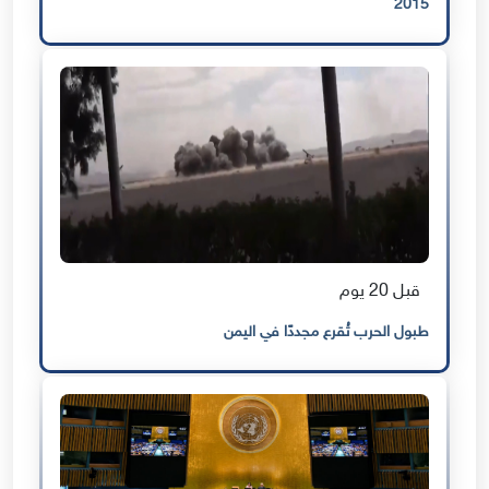
2015
قبل 20 يوم
طبول الحرب تُقرع مجددًا في اليمن