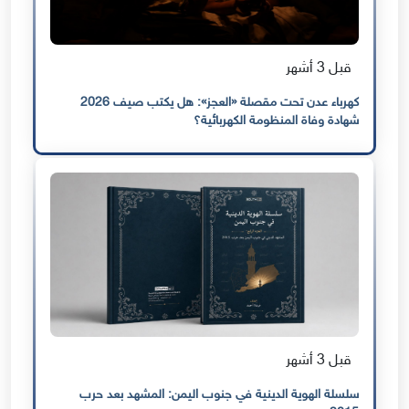
قبل 3 أشهر
كهرباء عدن تحت مقصلة «العجز»: هل يكتب صيف 2026
شهادة وفاة المنظومة الكهربائية؟
قبل 3 أشهر
سلسلة الهوية الدينية في جنوب اليمن: المشهد بعد حرب