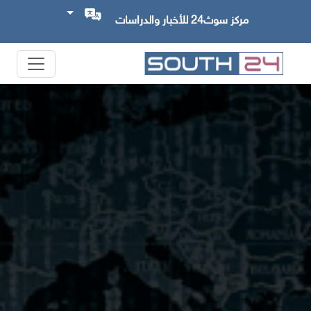
مركز سوث24 للأخبار والدراسات