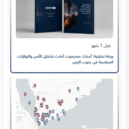
قبل 1 شهر
ورقة تحليلية: أحداث حضرموت أعادت تشكيل الأمن والتوازنات
السياسية في جنوب اليمن