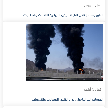
قبل شهرين
اتفاق وقف إطلاق النار الأمريكي-الإيراني: الدلالات والتداعيات
قبل 5 أشهر
الهجمات الإيرانية على دول الخليج: الحسابات والتداعيات