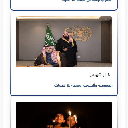
قبل شهرين
السعودية والجنوب: وصاية بلا خدمات