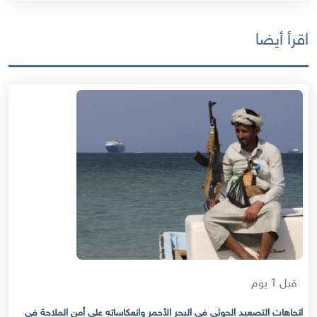
اقرأ أيضا
قبل 1 يوم
اتجاهات التصعيد الحوثي في البحر الأحمر وانعكاساته على أمن الملاحة في