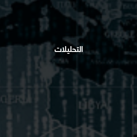
التحليلات