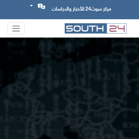
مركز سوث24 للأخبار والدراسات