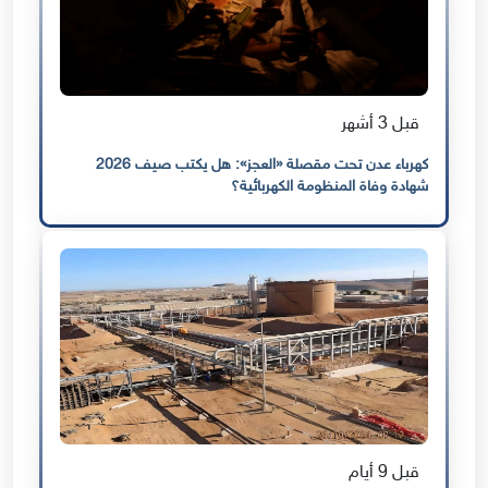
قبل 3 أشهر
كهرباء عدن تحت مقصلة «العجز»: هل يكتب صيف 2026
شهادة وفاة المنظومة الكهربائية؟
قبل 9 أيام