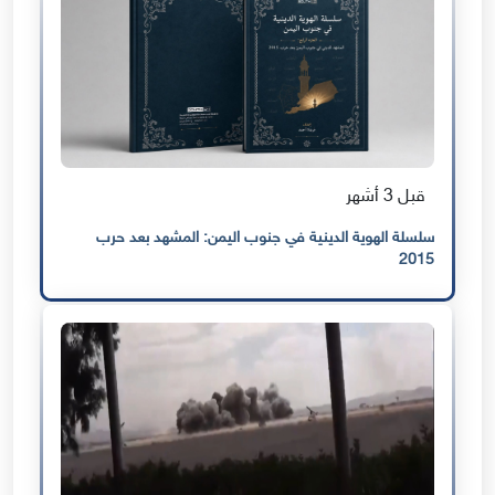
قبل 3 أشهر
سلسلة الهوية الدينية في جنوب اليمن: المشهد بعد حرب
2015