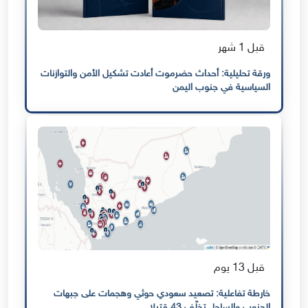
قبل 1 شهر
ورقة تحليلية: أحداث حضرموت أعادت تشكيل الأمن والتوازنات
السياسية في جنوب اليمن
قبل 13 يوم
خارطة تفاعلية: تصعيد سعودي حوثي وهجمات على جبهات
الجنوب والساحل تخلّف 43 قتيلا