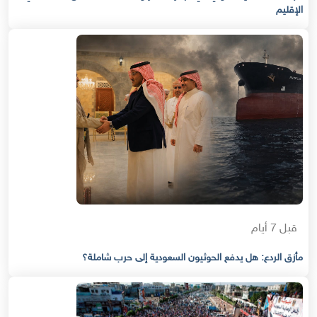
الإقليم
قبل 7 أيام
مأزق الردع: هل يدفع الحوثيون السعودية إلى حرب شاملة؟