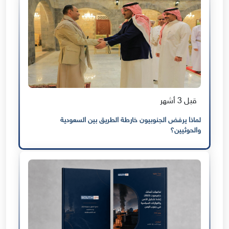
قبل 3 أشهر
لماذا يرفض الجنوبيون خارطة الطريق بين السعودية
والحوثيين؟