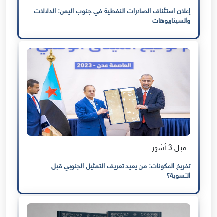
إعلان استئناف الصادرات النفطية في جنوب اليمن: الدلالات
والسيناريوهات
قبل 3 أشهر
تفريخ المكونات: من يعيد تعريف التمثيل الجنوبي قبل
التسوية؟