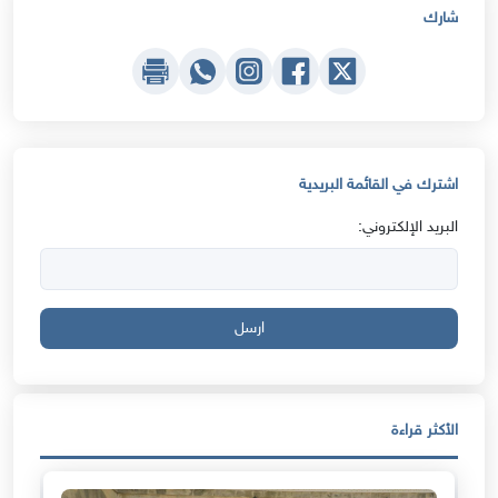
شارك
اشترك في القائمة البريدية
البريد الإلكتروني:
ارسل
الأكثر قراءة