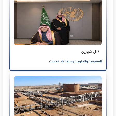
قبل شهرين
السعودية والجنوب: وصاية بلا خدمات