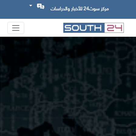
مركز سوث24 للأخبار والدراسات