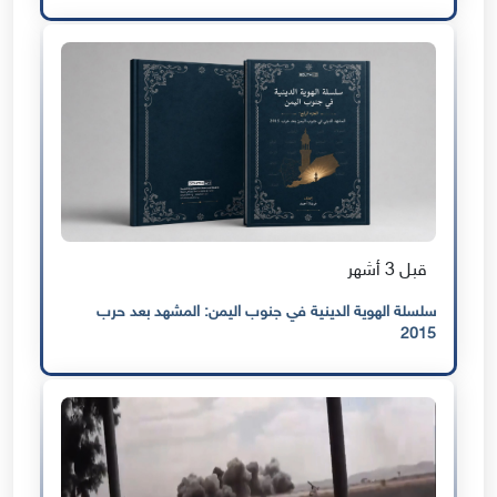
قبل 3 أشهر
سلسلة الهوية الدينية في جنوب اليمن: المشهد بعد حرب
2015