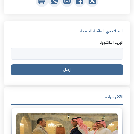
اشترك في القائمة البريدية
البريد الإلكتروني:
ارسل
الأكثر قراءة