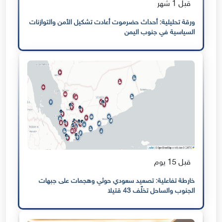
قبل 1 شهر
ورقة تحليلية: أحداث حضرموت أعادت تشكيل الأمن والتوازنات
السياسية في جنوب اليمن
قبل 15 يوم
خارطة تفاعلية: تصعيد سعودي حوثي وهجمات على جبهات
الجنوب والساحل تخلّف 43 قتيلا