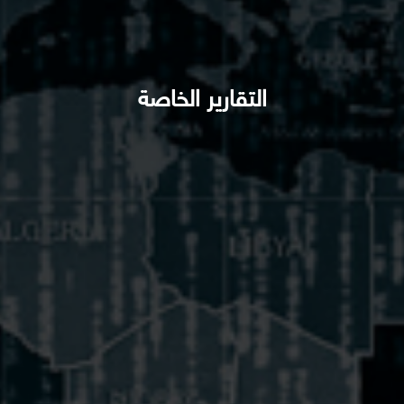
التقارير الخاصة