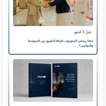
قبل 3 أشهر
لماذا يرفض الجنوبيون خارطة الطريق بين السعودية
والحوثيين؟