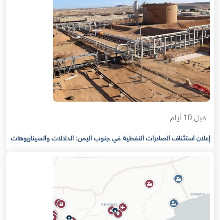
قبل 10 أيام
إعلان استئناف الصادرات النفطية في جنوب اليمن: الدلالات والسيناريوهات