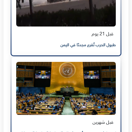
قبل 21 يوم
طبول الحرب تُقرع مجددًا في اليمن
قبل شهرين