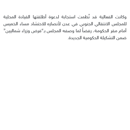
وكانت الفعالية قد نُظمت استجابة لدعوة أطلقتها القيادة المحلية
للمجلس الانتقالي الجنوبي في عدن لأنصاره للاحتشاد مساء الخميس
أمام مقر الحكومة، رفضاً لما وصفه المجلس بـ“فرض وزراء شماليين”
ضمن التشكيلة الحكومية الجديدة.