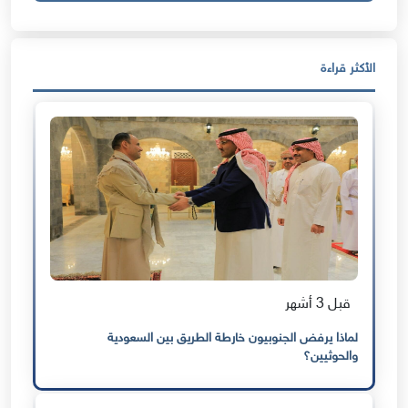
الأكثر قراءة
قبل 3 أشهر
لماذا يرفض الجنوبيون خارطة الطريق بين السعودية
والحوثيين؟