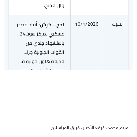
مريم محمد، غرفة الأخبار، فريق المراسلين