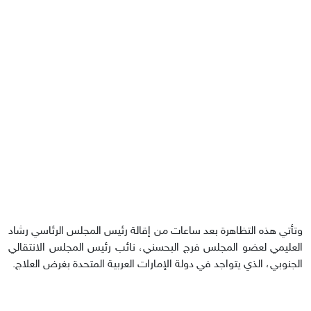
وتأتي هذه التظاهرة بعد ساعات من إقالة رئيس المجلس الرئاسي رشاد
العليمي لعضو المجلس فرج البحسني، نائب رئيس المجلس الانتقالي
الجنوبي، الذي يتواجد في دولة الإمارات العربية المتحدة بغرض العلاج.