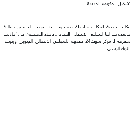
تشكيل الحكومة الجديدة.
وكانت مدينة المكلا بمحافظة حضرموت قد شهدت الخميس فعالية
حاشدة دعا لها المجلس الانتقالي الجنوبي. وجدد المحتجون في أحاديث
متفرقة لـ مركز سوث24 دعمهم للمجلس الانتقالي الجنوبي ورئيسه
اللواء الزبيدي.