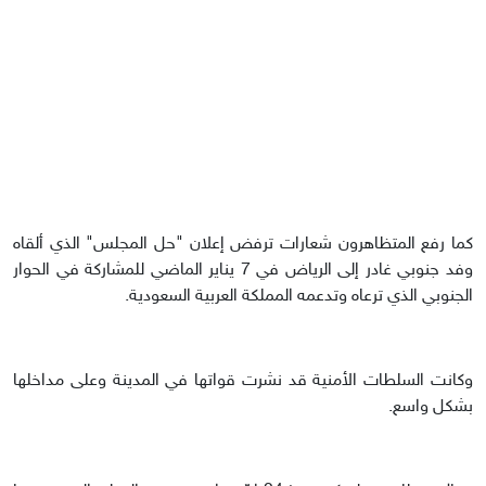
كما رفع المتظاهرون شعارات ترفض إعلان "حل المجلس" الذي ألقاه
وفد جنوبي غادر إلى الرياض في 7 يناير الماضي للمشاركة في الحوار
الجنوبي الذي ترعاه وتدعمه المملكة العربية السعودية.
وكانت السلطات الأمنية قد نشرت قواتها في المدينة وعلى مداخلها
بشكل واسع.