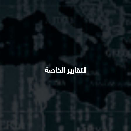
التقارير الخاصة