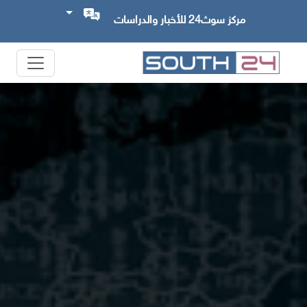
مركز سوث24 للأخبار والدراسات