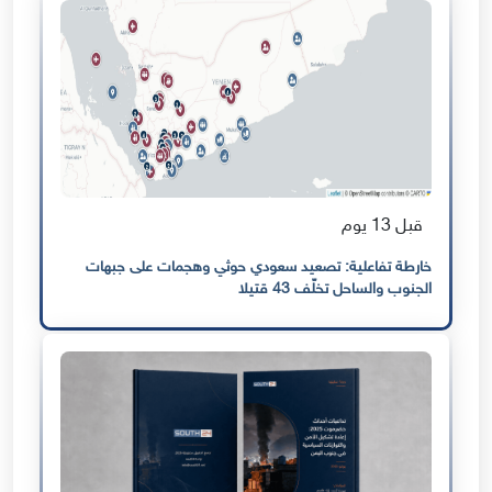
قبل 13 يوم
خارطة تفاعلية: تصعيد سعودي حوثي وهجمات على جبهات
الجنوب والساحل تخلّف 43 قتيلا