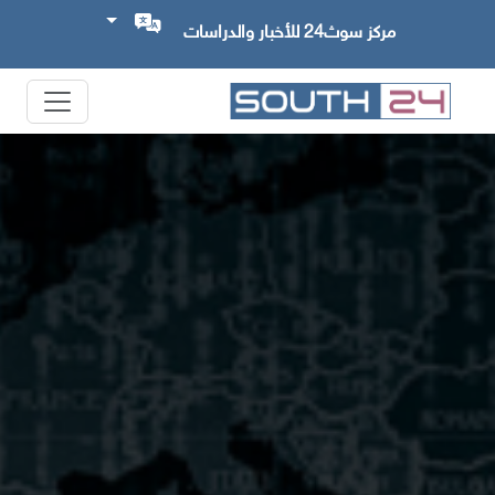
مركز سوث24 للأخبار والدراسات