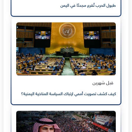
طبول الحرب تُقرع مجددًا في اليمن
قبل شهرين
كيف كشف تصويت أممي ارتباك السياسة المناخية اليمنية؟