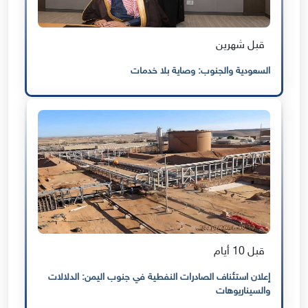
قبل شهرين
السعودية والجنوب: وصاية بلا خدمات
قبل 10 أيام
إعلان استئناف الصادرات النفطية في جنوب اليمن: الدلالات
والسيناريوهات