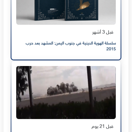
قبل 3 أشهر
سلسلة الهوية الدينية في جنوب اليمن: المشهد بعد حرب
2015
قبل 21 يوم