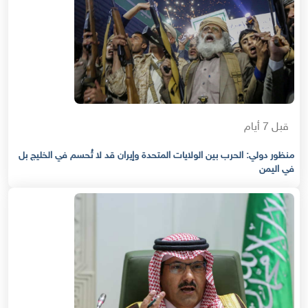
قبل 7 أيام
منظور دولي: الحرب بين الولايات المتحدة وإيران قد لا تُحسم في الخليج بل
في اليمن