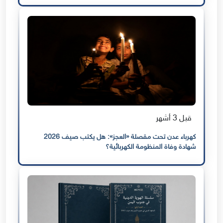
قبل 3 أشهر
كهرباء عدن تحت مقصلة «العجز»: هل يكتب صيف 2026
شهادة وفاة المنظومة الكهربائية؟