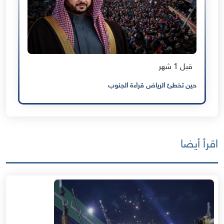
قبل 1 شهر
حين تخطئ الرياض قراءة الجنوب
اقرأ أيضا