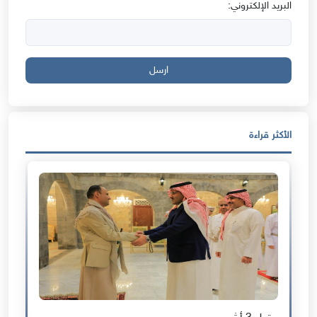
البريد الإلكتروني:
ارسل
الأكثر قراءة