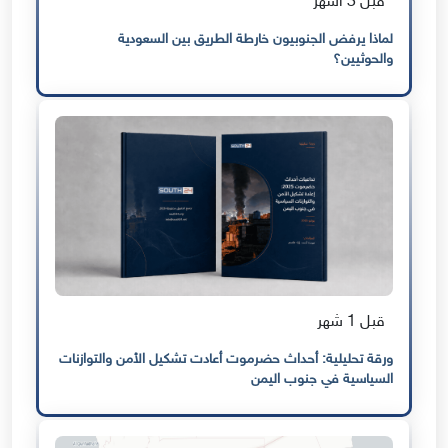
قبل 3 أشهر
لماذا يرفض الجنوبيون خارطة الطريق بين السعودية
والحوثيين؟
قبل 1 شهر
ورقة تحليلية: أحداث حضرموت أعادت تشكيل الأمن والتوازنات
السياسية في جنوب اليمن