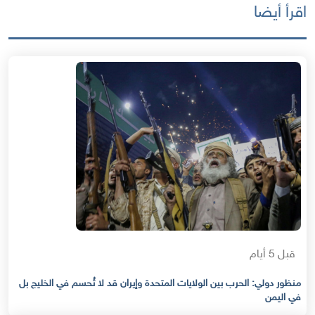
اقرأ أيضا
قبل 5 أيام
منظور دولي: الحرب بين الولايات المتحدة وإيران قد لا تُحسم في الخليج بل
في اليمن