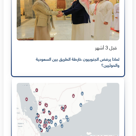
قبل 3 أشهر
لماذا يرفض الجنوبيون خارطة الطريق بين السعودية
والحوثيين؟