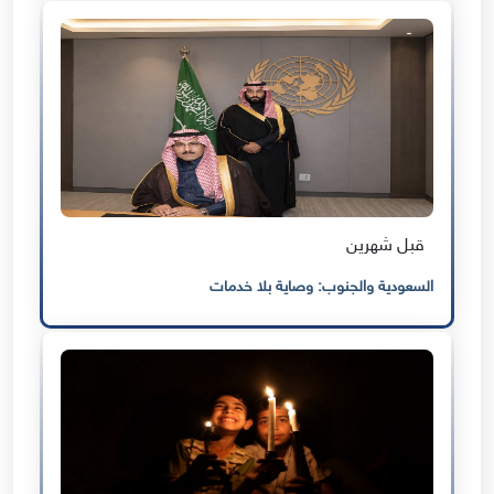
قبل شهرين
السعودية والجنوب: وصاية بلا خدمات