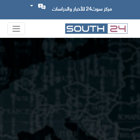
مركز سوث24 للأخبار والدراسات