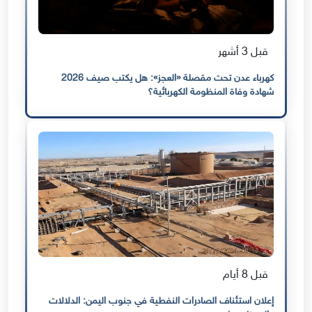
قبل 3 أشهر
كهرباء عدن تحت مقصلة «العجز»: هل يكتب صيف 2026
شهادة وفاة المنظومة الكهربائية؟
قبل 8 أيام
إعلان استئناف الصادرات النفطية في جنوب اليمن: الدلالات