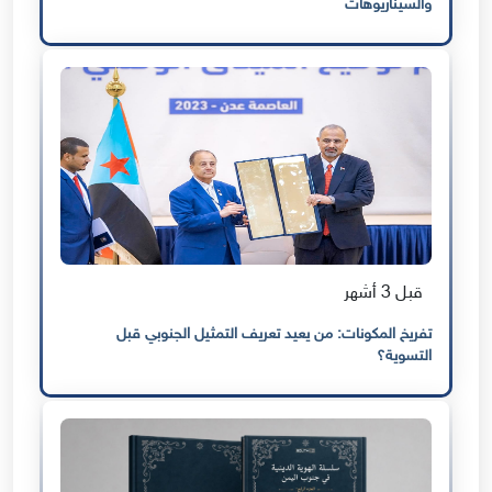
والسيناريوهات
قبل 3 أشهر
تفريخ المكونات: من يعيد تعريف التمثيل الجنوبي قبل
التسوية؟