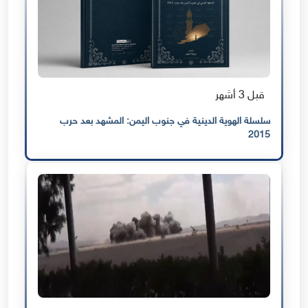
قبل 3 أشهر
سلسلة الهوية الدينية في جنوب اليمن: المشهد بعد حرب
2015