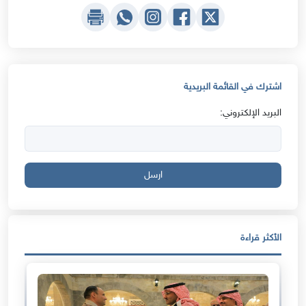
اشترك في القائمة البريدية
البريد الإلكتروني:
ارسل
الأكثر قراءة