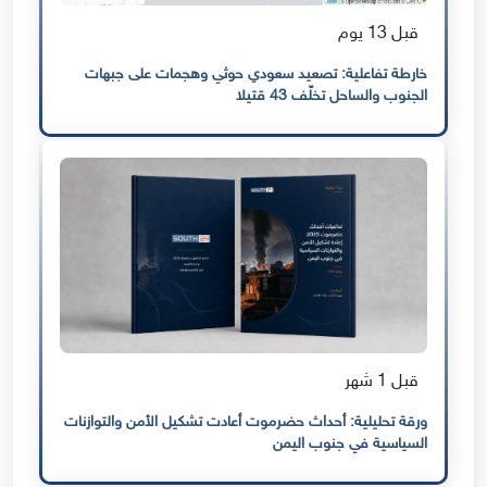
قبل 13 يوم
خارطة تفاعلية: تصعيد سعودي حوثي وهجمات على جبهات
الجنوب والساحل تخلّف 43 قتيلا
قبل 1 شهر
ورقة تحليلية: أحداث حضرموت أعادت تشكيل الأمن والتوازنات
السياسية في جنوب اليمن