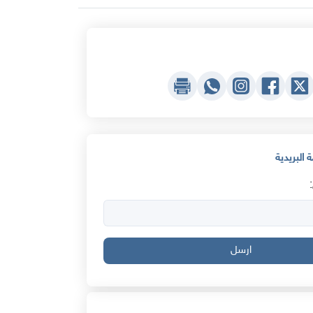
 البريدية
ارسل