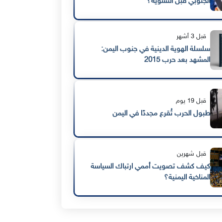
الجنوبي قبل التسوية؟
قبل 3 أشهر
سلسلة الهوية الدينية في جنوب اليمن:
المشهد بعد حرب 2015
قبل 19 يوم
طبول الحرب تُقرع مجددًا في اليمن
قبل شهرين
كيف كشف تصويت أممي ارتباك السياسة
المناخية اليمنية؟