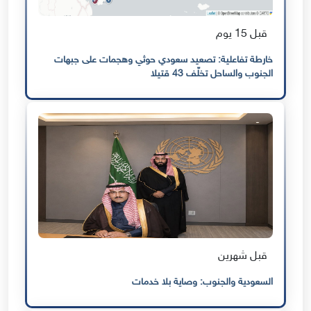
قبل 15 يوم
خارطة تفاعلية: تصعيد سعودي حوثي وهجمات على جبهات
الجنوب والساحل تخلّف 43 قتيلا
قبل شهرين
السعودية والجنوب: وصاية بلا خدمات