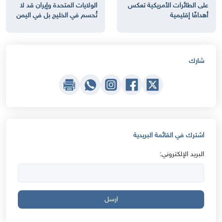
على الطائرات الأمريكية تعكس
الولايات المتحدة وإيران قد لا
أهدافًا إقليمية
تُحسم في الخليج بل في اليمن
شارك
اشترك في القائمة البريدية
البريد الإلكتروني:
ارسل