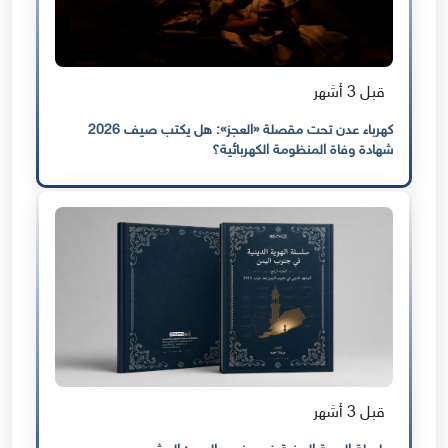
قبل 3 أشهر
كهرباء عدن تحت مقصلة «العجز»: هل يكتب صيف 2026
شهادة وفاة المنظومة الكهربائية؟
قبل 3 أشهر