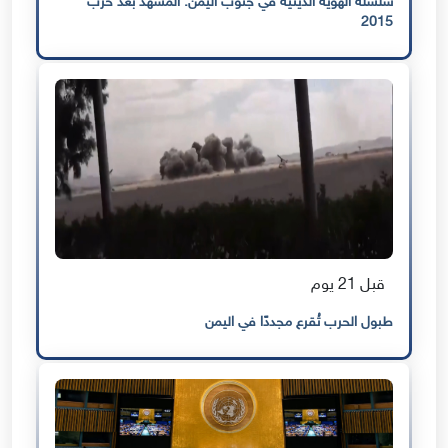
سلسلة الهوية الدينية في جنوب اليمن: المشهد بعد حرب
2015
قبل 21 يوم
طبول الحرب تُقرع مجددًا في اليمن