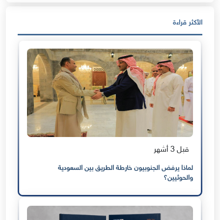
الأكثر قراءة
قبل 3 أشهر
لماذا يرفض الجنوبيون خارطة الطريق بين السعودية
والحوثيين؟