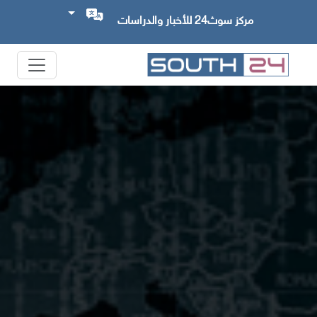
مركز سوث24 للأخبار والدراسات