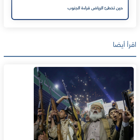
حين تخطئ الرياض قراءة الجنوب
اقرأ أيضا