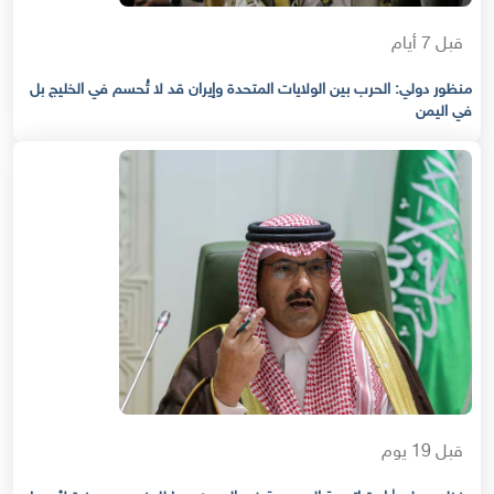
قبل 7 أيام
منظور دولي: الحرب بين الولايات المتحدة وإيران قد لا تُحسم في الخليج بل
في اليمن
قبل 19 يوم