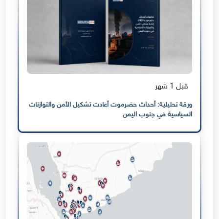
قبل 1 شهر
ورقة تحليلية: أحداث حضرموت أعادت تشكيل الأمن والتوازنات
السياسية في جنوب اليمن