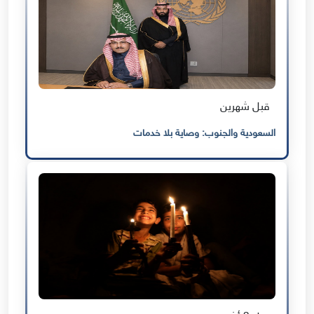
قبل شهرين
السعودية والجنوب: وصاية بلا خدمات