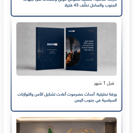
الجنوب والساحل تخلّف 43 قتيلا
قبل 1 شهر
ورقة تحليلية: أحداث حضرموت أعادت تشكيل الأمن والتوازنات
السياسية في جنوب اليمن