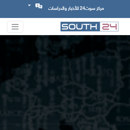
مركز سوث24 للأخبار والدراسات