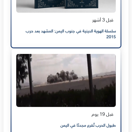
قبل 3 أشهر
سلسلة الهوية الدينية في جنوب اليمن: المشهد بعد حرب
2015
قبل 19 يوم
طبول الحرب تُقرع مجددًا في اليمن