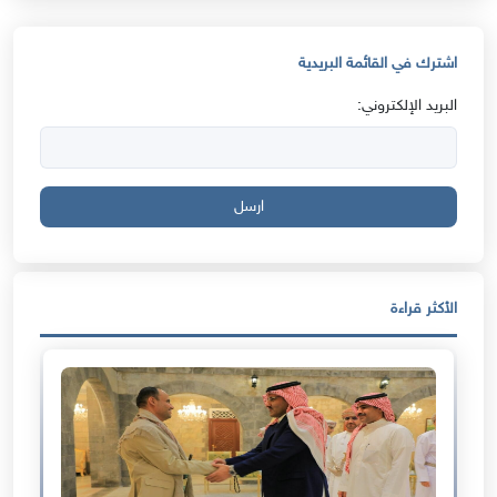
اشترك في القائمة البريدية
البريد الإلكتروني:
ارسل
الأكثر قراءة