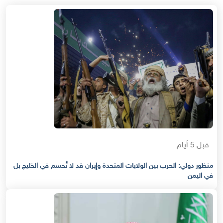
قبل 5 أيام
منظور دولي: الحرب بين الولايات المتحدة وإيران قد لا تُحسم في الخليج بل
في اليمن