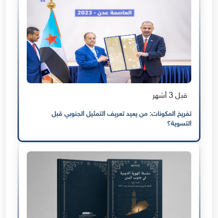
قبل 3 أشهر
تفريخ المكونات: من يعيد تعريف التمثيل الجنوبي قبل
التسوية؟