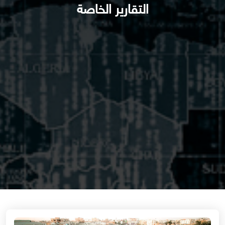
التقارير الخاصة