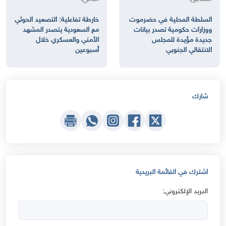
السلطة المحلية في حضرموت
خارطة تفاعلية: التصعيد الحوثي
ووزارات حكومية تصدر بيانات
مع السعودية يتصدر المشهد
جديدة مؤيدة للمجلس
الأمني والعسكري خلال
الانتقالي الجنوبي
أسبوعين
شارك
اشترك في القائمة البريدية
البريد الإلكتروني: