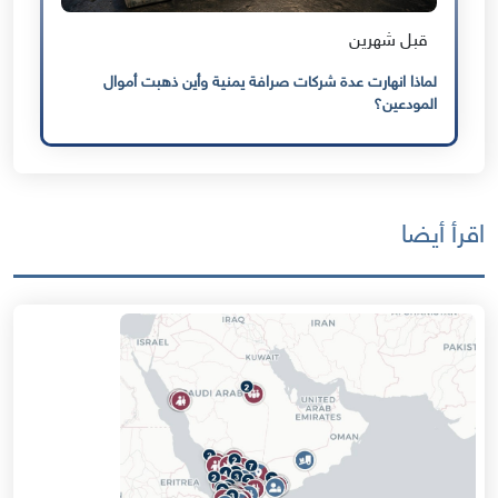
قبل شهرين
لماذا انهارت عدة شركات صرافة يمنية وأين ذهبت أموال
المودعين؟
اقرأ أيضا