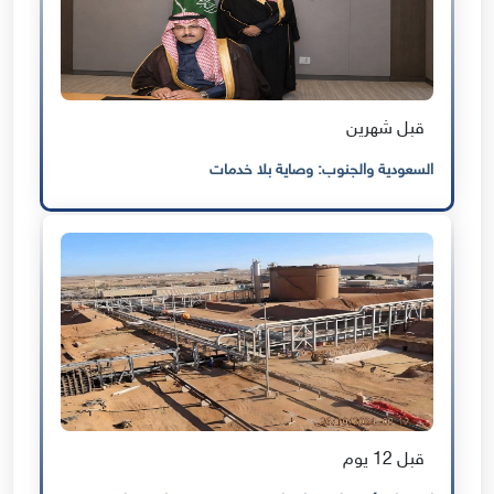
قبل شهرين
السعودية والجنوب: وصاية بلا خدمات
قبل 12 يوم