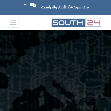
مركز سوث24 للأخبار والدراسات