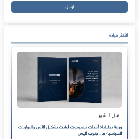
ارسل
الأكثر قراءة
قبل 1 شهر
ورقة تحليلية: أحداث حضرموت أعادت تشكيل الأمن والتوازنات
السياسية في جنوب اليمن