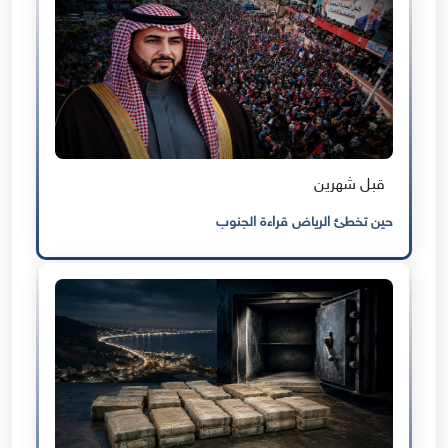
قبل شهرين
حين تخطئ الرياض قراءة الجنوب