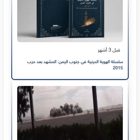
قبل 3 أشهر
سلسلة الهوية الدينية في جنوب اليمن: المشهد بعد حرب
2015