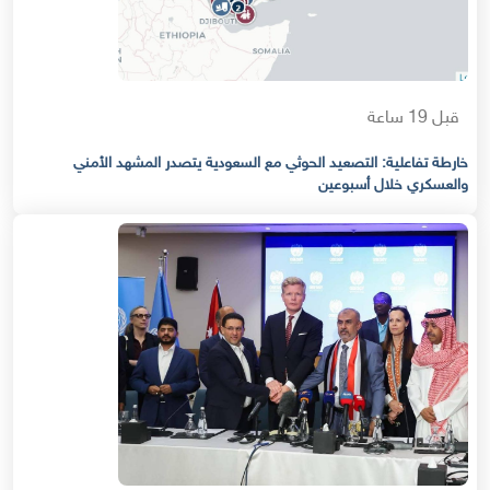
قبل 19 ساعة
خارطة تفاعلية: التصعيد الحوثي مع السعودية يتصدر المشهد الأمني
والعسكري خلال أسبوعين