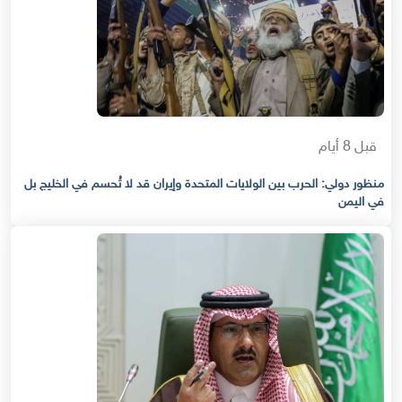
قبل 8 أيام
منظور دولي: الحرب بين الولايات المتحدة وإيران قد لا تُحسم في الخليج بل
في اليمن