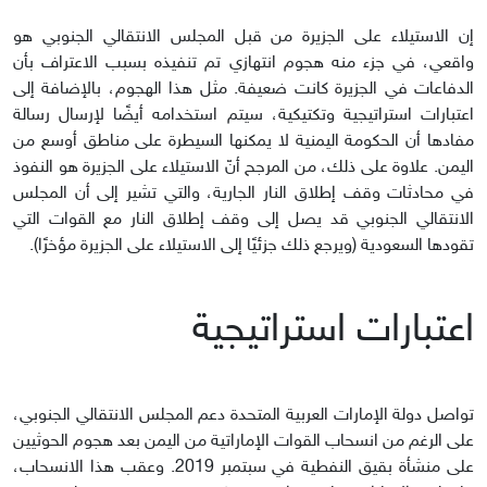
إن الاستيلاء على الجزيرة من قبل المجلس الانتقالي الجنوبي هو
واقعي، في جزء منه هجوم انتهازي تم تنفيذه بسبب الاعتراف بأن
الدفاعات في الجزيرة كانت ضعيفة. مثل هذا الهجوم، بالإضافة إلى
اعتبارات استراتيجية وتكتيكية، سيتم استخدامه أيضًا لإرسال رسالة
مفادها أن الحكومة اليمنية لا يمكنها السيطرة على مناطق أوسع من
اليمن. علاوة على ذلك، من المرجح أنّ الاستيلاء على الجزيرة هو النفوذ
في محادثات وقف إطلاق النار الجارية، والتي تشير إلى أن المجلس
الانتقالي الجنوبي قد يصل إلى وقف إطلاق النار مع القوات التي
تقودها السعودية (ويرجع ذلك جزئيًا إلى الاستيلاء على الجزيرة مؤخرًا).
اعتبارات استراتيجية
تواصل دولة الإمارات العربية المتحدة دعم المجلس الانتقالي الجنوبي،
على الرغم من انسحاب القوات الإماراتية من اليمن بعد هجوم الحوثيين
على منشأة بقيق النفطية في سبتمبر 2019. وعقب هذا الانسحاب،