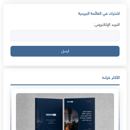
اشترك في القائمة البريدية
البريد الإلكتروني:
ارسل
الأكثر قراءة