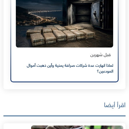
قبل شهرين
لماذا انهارت عدة شركات صرافة يمنية وأين ذهبت أموال
المودعين؟
اقرأ أيضا