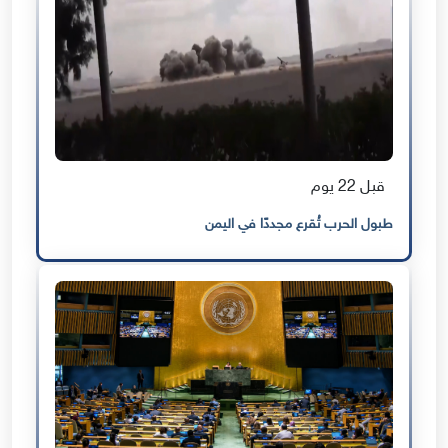
قبل 22 يوم
طبول الحرب تُقرع مجددًا في اليمن