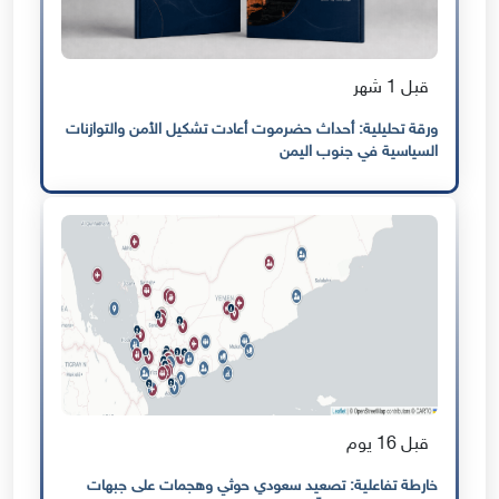
قبل 1 شهر
ورقة تحليلية: أحداث حضرموت أعادت تشكيل الأمن والتوازنات
السياسية في جنوب اليمن
قبل 16 يوم
خارطة تفاعلية: تصعيد سعودي حوثي وهجمات على جبهات