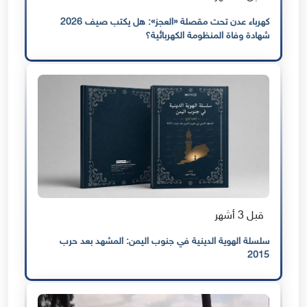
كهرباء عدن تحت مقصلة «العجز»: هل يكتب صيف 2026
شهادة وفاة المنظومة الكهربائية؟
قبل 3 أشهر
سلسلة الهوية الدينية في جنوب اليمن: المشهد بعد حرب
2015