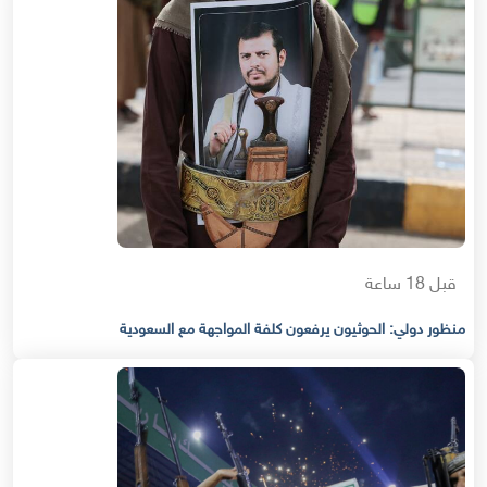
قبل 18 ساعة
منظور دولي: الحوثيون يرفعون كلفة المواجهة مع السعودية