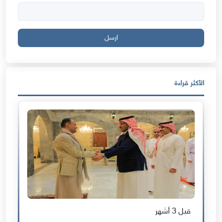
ارسل
الأكثر قراءة
قبل 3 أشهر