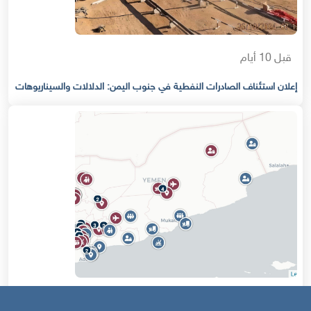
قبل 10 أيام
إعلان استئناف الصادرات النفطية في جنوب اليمن: الدلالات والسيناريوهات
قبل 14 يوم