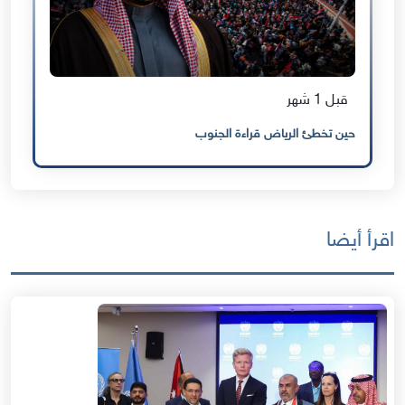
قبل 1 شهر
حين تخطئ الرياض قراءة الجنوب
اقرأ أيضا