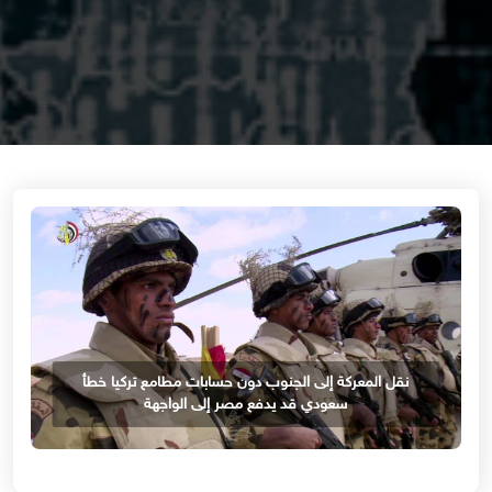
نقل المعركة إلى الجنوب دون حسابات مطامع تركيا خطأ
سعودي قد يدفع مصر إلى الواجهة