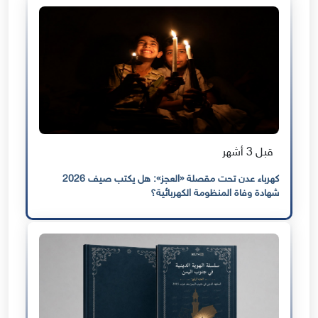
قبل 3 أشهر
كهرباء عدن تحت مقصلة «العجز»: هل يكتب صيف 2026
شهادة وفاة المنظومة الكهربائية؟