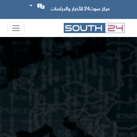
مركز سوث24 للأخبار والدراسات