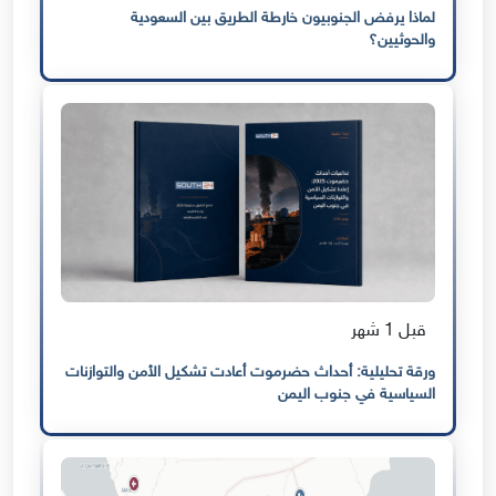
لماذا يرفض الجنوبيون خارطة الطريق بين السعودية
والحوثيين؟
قبل 1 شهر
ورقة تحليلية: أحداث حضرموت أعادت تشكيل الأمن والتوازنات
السياسية في جنوب اليمن