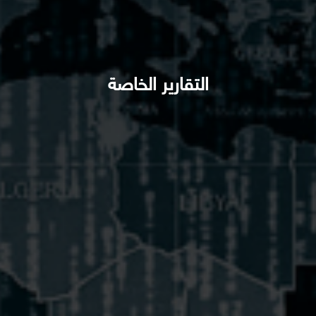
التقارير الخاصة