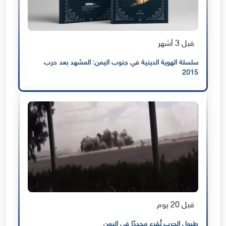
قبل 3 أشهر
سلسلة الهوية الدينية في جنوب اليمن: المشهد بعد حرب
2015
قبل 20 يوم
طبول الحرب تُقرع مجددًا في اليمن