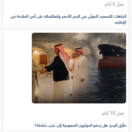
قبل 5 أيام
اتجاهات التصعيد الحوثي في البحر الأحمر وانعكاساته على أمن الملاحة في
الإقليم
قبل 10 أيام
مأزق الردع: هل يدفع الحوثيون السعودية إلى حرب شاملة؟