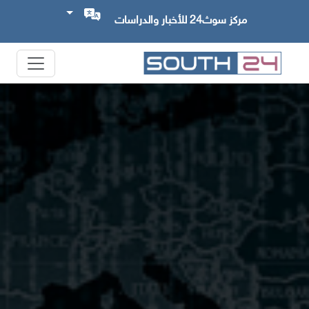
مركز سوث24 للأخبار والدراسات