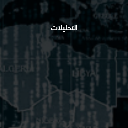
التحليلات