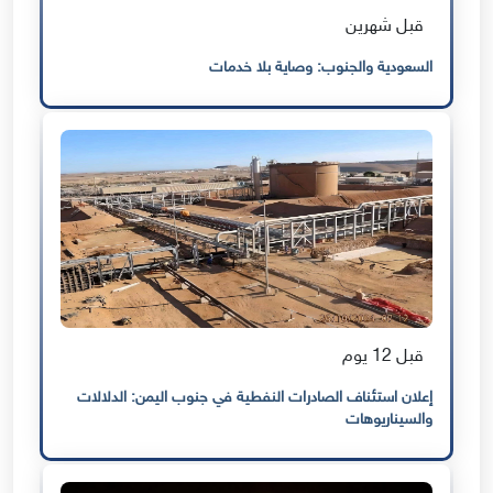
قبل شهرين
السعودية والجنوب: وصاية بلا خدمات
قبل 12 يوم
إعلان استئناف الصادرات النفطية في جنوب اليمن: الدلالات
والسيناريوهات