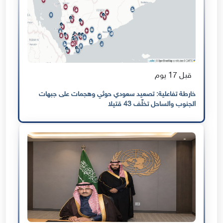
قبل 17 يوم
خارطة تفاعلية: تصعيد سعودي حوثي وهجمات على جبهات
الجنوب والساحل تخلّف 43 قتيلا