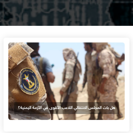
هل بات المجلس الانتقالي اللاعب الأقوى في الأزمة اليمنية؟