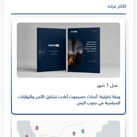
الأكثر قراءة
قبل 1 شهر
ورقة تحليلية: أحداث حضرموت أعادت تشكيل الأمن والتوازنات
السياسية في جنوب اليمن