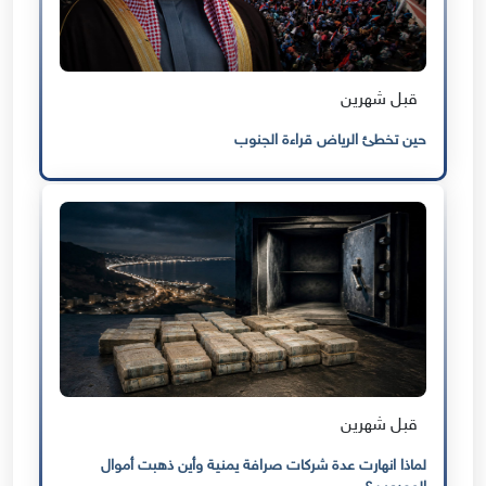
قبل شهرين
حين تخطئ الرياض قراءة الجنوب
قبل شهرين
لماذا انهارت عدة شركات صرافة يمنية وأين ذهبت أموال