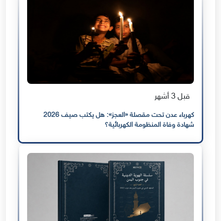
قبل 3 أشهر
كهرباء عدن تحت مقصلة «العجز»: هل يكتب صيف 2026
شهادة وفاة المنظومة الكهربائية؟