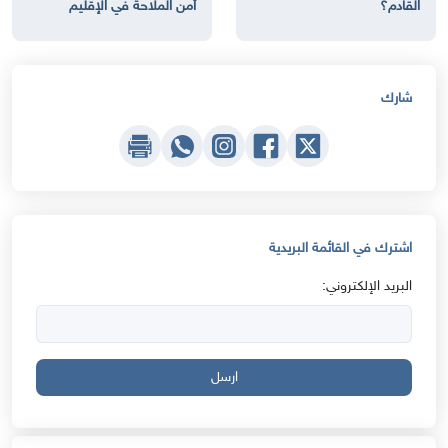
القادم؟
أمن الملاحة في الإقليم
شارك
اشترك في القائمة البريدية
البريد الإلكتروني:
ارسل