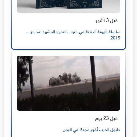
قبل 3 أشهر
سلسلة الهوية الدينية في جنوب اليمن: المشهد بعد حرب
2015
قبل 23 يوم
طبول الحرب تُقرع مجددًا في اليمن