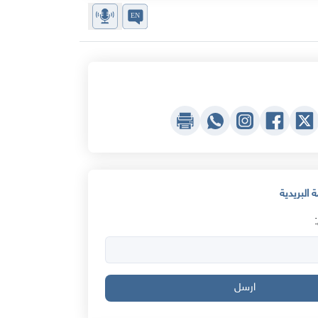
 البريدية
ارسل