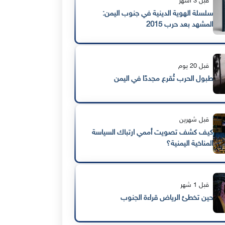
قبل 3 أشهر
سلسلة الهوية الدينية في جنوب اليمن:
المشهد بعد حرب 2015
قبل 20 يوم
طبول الحرب تُقرع مجددًا في اليمن
قبل شهرين
كيف كشف تصويت أممي ارتباك السياسة
المناخية اليمنية؟
قبل 1 شهر
حين تخطئ الرياض قراءة الجنوب