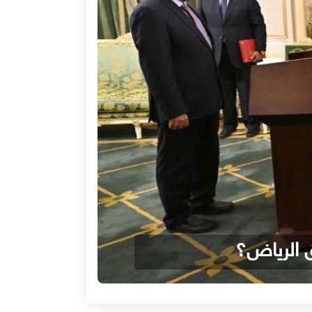
ق الرياض؟