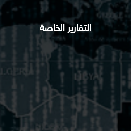
التقارير الخاصة