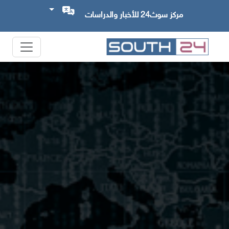
مركز سوث24 للأخبار والدراسات