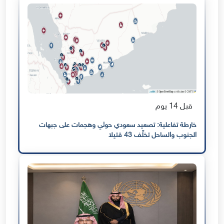
قبل 14 يوم
خارطة تفاعلية: تصعيد سعودي حوثي وهجمات على جبهات
الجنوب والساحل تخلّف 43 قتيلا