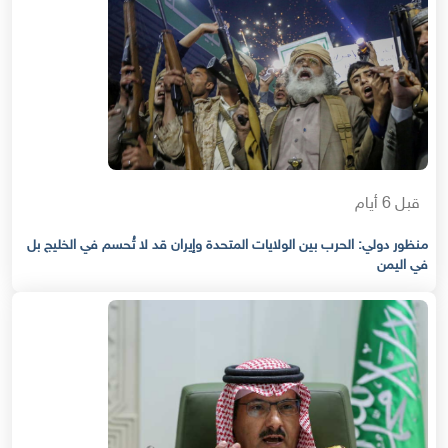
قبل 6 أيام
منظور دولي: الحرب بين الولايات المتحدة وإيران قد لا تُحسم في الخليج بل
في اليمن