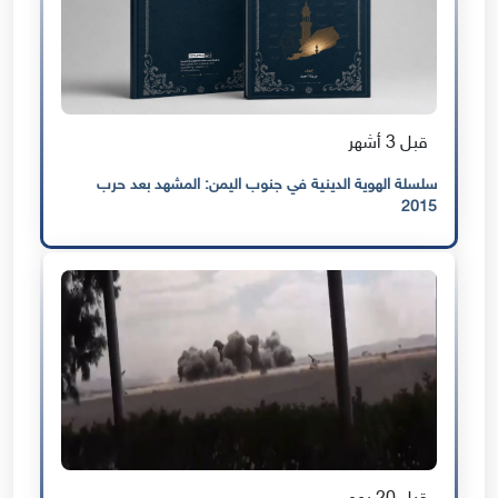
قبل 3 أشهر
سلسلة الهوية الدينية في جنوب اليمن: المشهد بعد حرب
2015