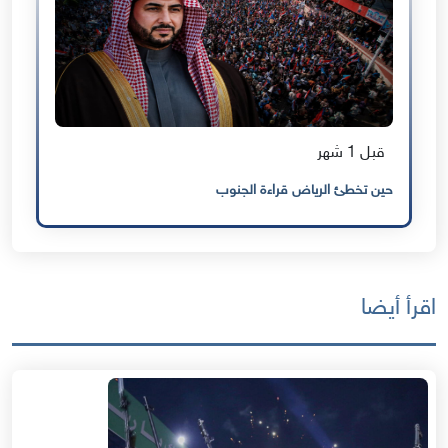
قبل 1 شهر
حين تخطئ الرياض قراءة الجنوب
اقرأ أيضا