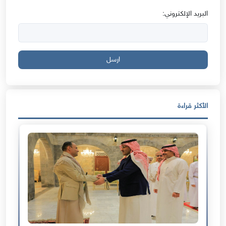
البريد الإلكتروني:
ارسل
الأكثر قراءة