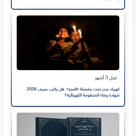
قبل 3 أشهر
كهرباء عدن تحت مقصلة «العجز»: هل يكتب صيف 2026
شهادة وفاة المنظومة الكهربائية؟