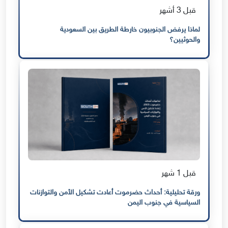
قبل 3 أشهر
لماذا يرفض الجنوبيون خارطة الطريق بين السعودية
والحوثيين؟
قبل 1 شهر
ورقة تحليلية: أحداث حضرموت أعادت تشكيل الأمن والتوازنات
السياسية في جنوب اليمن