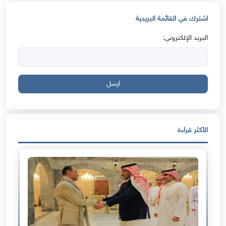
اشترك في القائمة البريدية
البريد الإلكتروني:
ارسل
الأكثر قراءة