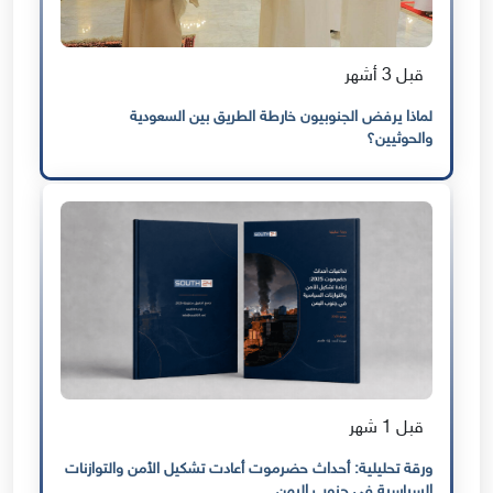
قبل 3 أشهر
لماذا يرفض الجنوبيون خارطة الطريق بين السعودية
والحوثيين؟
قبل 1 شهر
ورقة تحليلية: أحداث حضرموت أعادت تشكيل الأمن والتوازنات
السياسية في جنوب اليمن