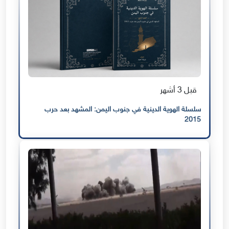
قبل 3 أشهر
سلسلة الهوية الدينية في جنوب اليمن: المشهد بعد حرب
2015