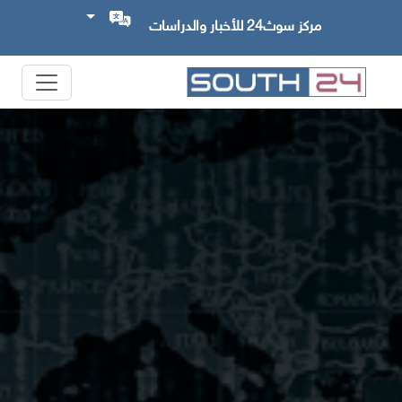
مركز سوث24 للأخبار والدراسات