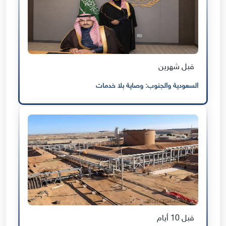
قبل شهرين
السعودية والجنوب: وصاية بلا خدمات
قبل 10 أيام