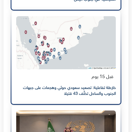
قبل 15 يوم
خارطة تفاعلية: تصعيد سعودي حوثي وهجمات على جبهات
الجنوب والساحل تخلّف 43 قتيلا