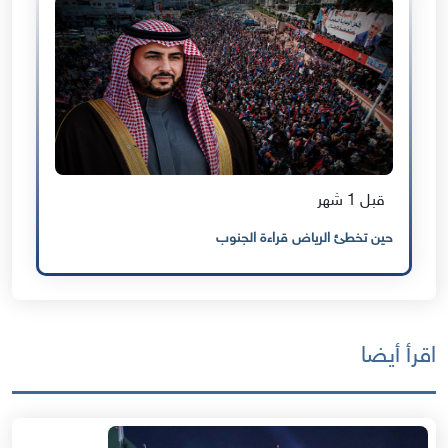
قبل 1 شهر
حين تخطئ الرياض قراءة الجنوب
اقرأ أيضا