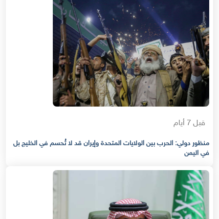
قبل 7 أيام
منظور دولي: الحرب بين الولايات المتحدة وإيران قد لا تُحسم في الخليج بل
في اليمن