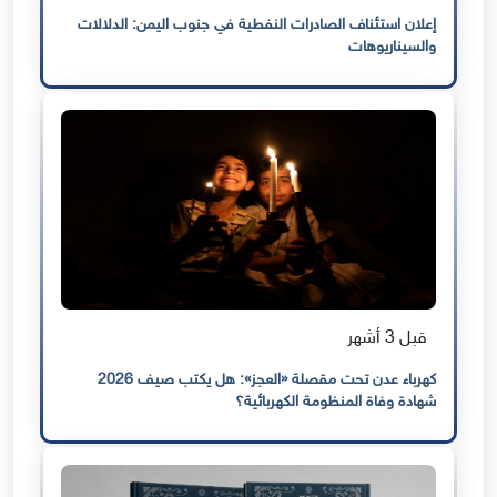
إعلان استئناف الصادرات النفطية في جنوب اليمن: الدلالات
والسيناريوهات
قبل 3 أشهر
كهرباء عدن تحت مقصلة «العجز»: هل يكتب صيف 2026
شهادة وفاة المنظومة الكهربائية؟