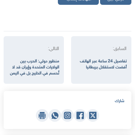
السابق:
التالي:
تفاصيل 24 ساعة عبر الهاتف
منظور دولي: الحرب بين
أفضت لاستقلال بريطانيا
الولايات المتحدة وإيران قد لا
تُحسم في الخليج بل في اليمن
شارك