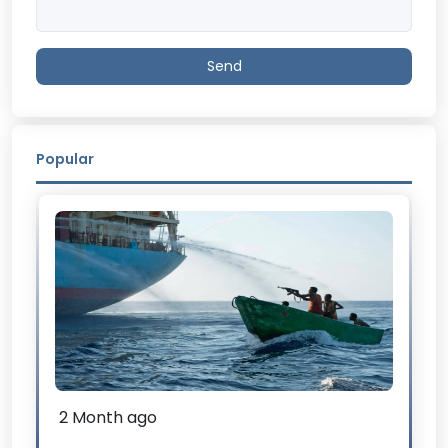
Send
Popular
2 Month ago