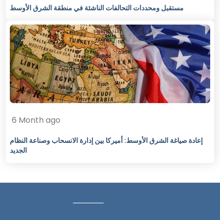
مستقبل ومحددات التحالفات الناشئة في منطقة الشرق الأوسط
6 Month ago
إعادة صياغة الشرق الأوسط: أميركا بين إدارة الانسحاب وصناعة النظام
الجديد