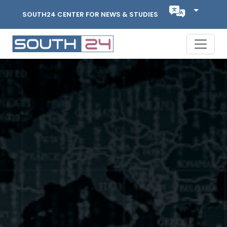
SOUTH24 CENTER FOR NEWS & STUDIES