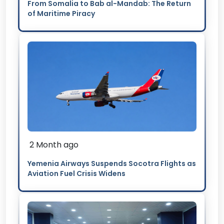
From Somalia to Bab al-Mandab: The Return
of Maritime Piracy
2 Month ago
Yemenia Airways Suspends Socotra Flights as
Aviation Fuel Crisis Widens