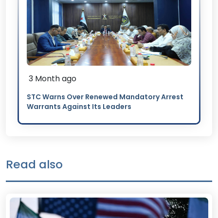
3 Month ago
STC Warns Over Renewed Mandatory Arrest
Warrants Against Its Leaders
Read also