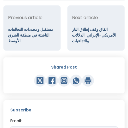
Previous article
Next article
اتفاق وقف إطلاق النار
مستقبل ومحددات التحالفات
الأمريكي-الإيراني: الدلالات
الناشئة في منطقة الشرق
والتداعيات
الأوسط
Shared Post
Subscribe
Email: