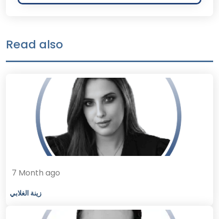
Read also
7 Month ago
زينة الغلابي