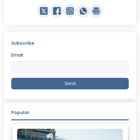
Subscribe
Email:
Send
Popular