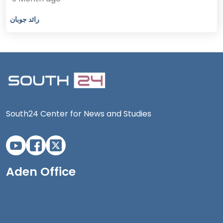
رائد جوبان
South24 Center for News and Studies
Aden Office