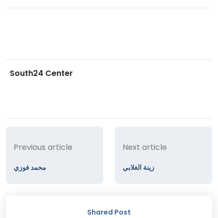
South24 Center
Previous article
Next article
زينة الغلابي
محمد فوزي
Shared Post