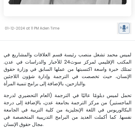
01-12-2024 at 11 PM Aden Time
لميس محمد تشغل منصب رئيسة قسم العلاقات والمشاريع في
المكتب الإقليمي لمركز سوث24 للأخبار والدراسات في عدن.
تمتلك خبرة واسعة اكتسبتها من عملها السابق في وزارة حقوق
الإنسان، حيث تخصصت في الترجمة وإدارة شؤون اللاجئين
والنازحين، بالإضافة إلى برامج تنمية المرأة.
تحمل لميس دبلومًا عاليًا في الترجمة (العام التحضيري لدرجة
الماجستير) من مركز الترجمة بجامعة عدن، بالإضافة إلى درجة
البكالوريوس في اللغة الإنجليزية من كلية التربية في الجامعة
نفسها. كما أكملت العديد من البرامج التدريبية المتخصصة في
مجال حقوق الإنسان.