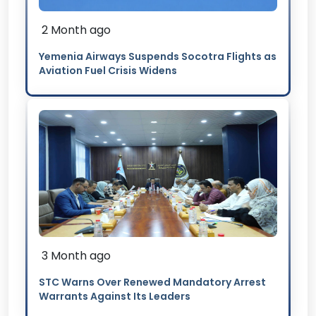
2 Month ago
Yemenia Airways Suspends Socotra Flights as
Aviation Fuel Crisis Widens
3 Month ago
STC Warns Over Renewed Mandatory Arrest
Warrants Against Its Leaders