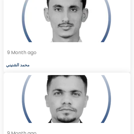
9 Month ago
محمد الشنيني
9 Month ago