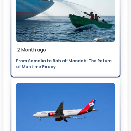
2 Month ago
From Somalia to Bab al-Mandab: The Return
of Maritime Piracy