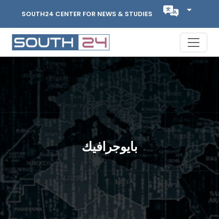
SOUTH24 CENTER FOR NEWS & STUDIES
بايوجرافيك