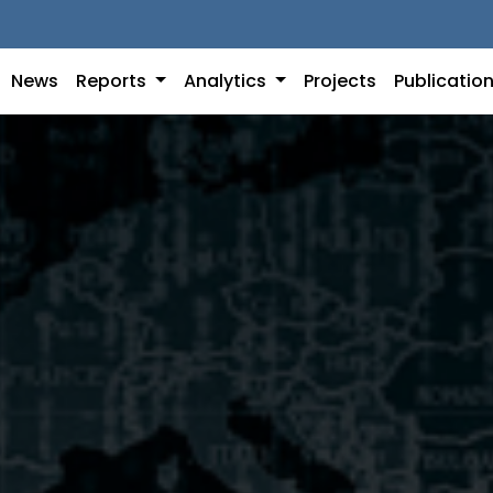
News
Reports
Analytics
Projects
Publicatio