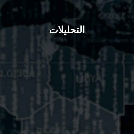
التحليلات