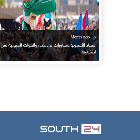
8 Month ago
حصاد الأسبوع: مشاورات في عدن والقوات الجنوبية تعزز
انتشارها