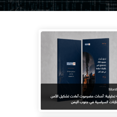
 تحليلية: أحداث حضرموت أعادت تشكيل الأمن
وازنات السياسية في جنوب اليمن