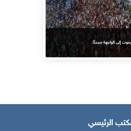
وت إلى الواجهة مجددًا
كتب الرئيسي