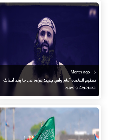
5 Month ago
تنظيم القاعدة أمام واقع جديد: قراءة في ما بعد أحداث
حضرموت والمهرة