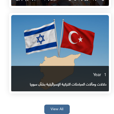
1 Year
دلالات ومآلات المباحثات التركية الإسرائيلية بشأن سوريا
View All