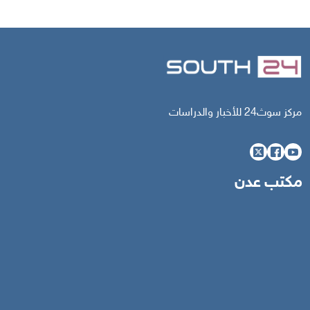
مركز سوث24 للأخبار والدراسات
مكتب عدن