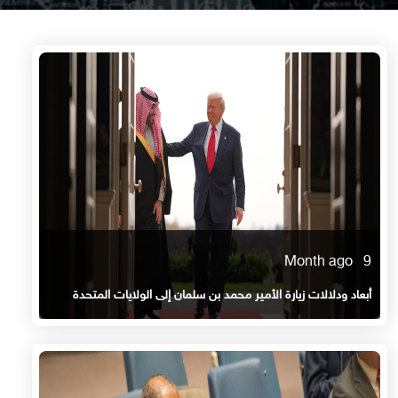
9 Month ago
أبعاد ودلالات زيارة الأمير محمد بن سلمان إلى الولايات المتحدة