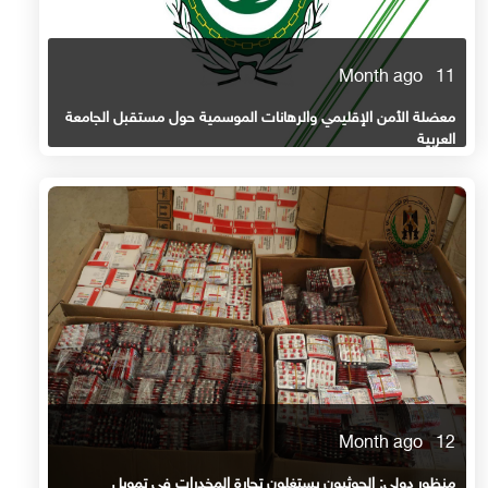
11 Month ago
معضلة الأمن الإقليمي والرهانات الموسمية حول مستقبل الجامعة
العربية
12 Month ago
منظور دولي: الحوثيون يستغلون تجارة المخدرات في تمويل