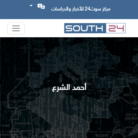
مركز سوث24 للأخبار والدراسات
أحمد الشرع