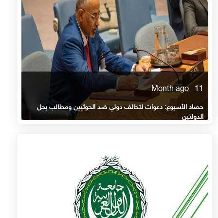
11 Month ago
حصاد الأسبوع: دعوات لتحالف دولي ضد الحوثيين ومطالب بحل
الدولتين