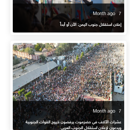
7 Month ago
إعلان استقلال جنوب اليمن: الآن أو أبداً
7 Month ago
عشرات الآلاف في حضرموت يرفضون خروج القوات الجنوبية
ويدعون لإعلان استقلال الجنوب العربي