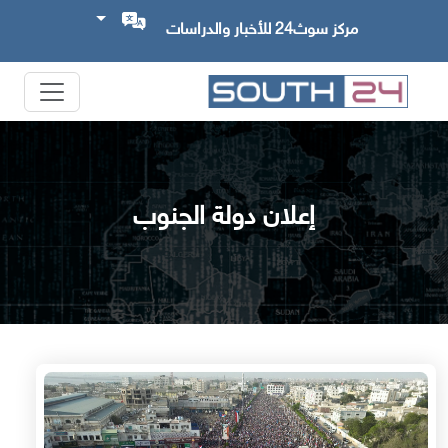
مركز سوث24 للأخبار والدراسات
إعلان دولة الجنوب