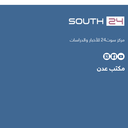
مركز سوث24 للأخبار والدراسات
مكتب عدن