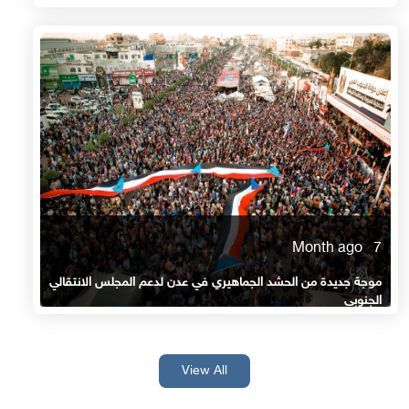
7 Month ago
موجة جديدة من الحشد الجماهيري في عدن لدعم المجلس الانتقالي
الجنوبي
View All