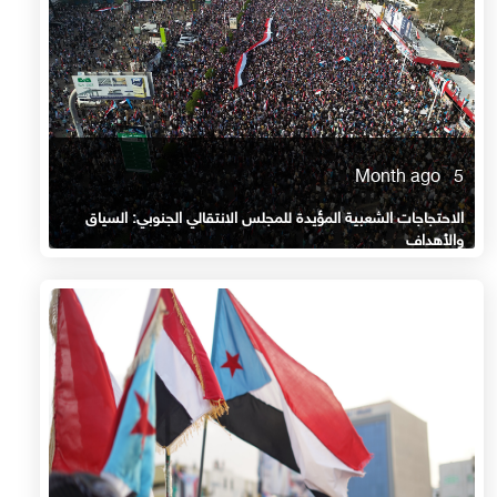
5 Month ago
الاحتجاجات الشعبية المؤيدة للمجلس الانتقالي الجنوبي: السياق
والأهداف