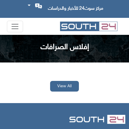
مركز سوث24 للأخبار والدراسات
إفلاس الصرافات
View All