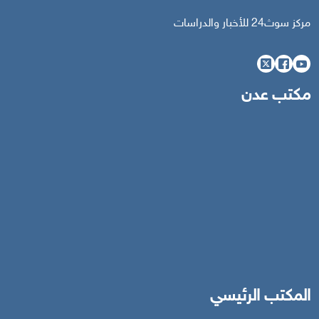
مركز سوث24 للأخبار والدراسات
مكتب عدن
المكتب الرئيسي