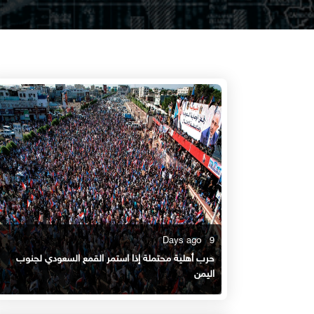
9 Days ago
حرب أهلية محتملة إذا استمر القمع السعودي لجنوب
اليمن