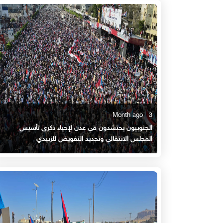
3 Month ago
الجنوبيون يحتشدون في عدن لإحياء ذكرى تأسيس
المجلس الانتقالي وتجديد التفويض للزبيدي