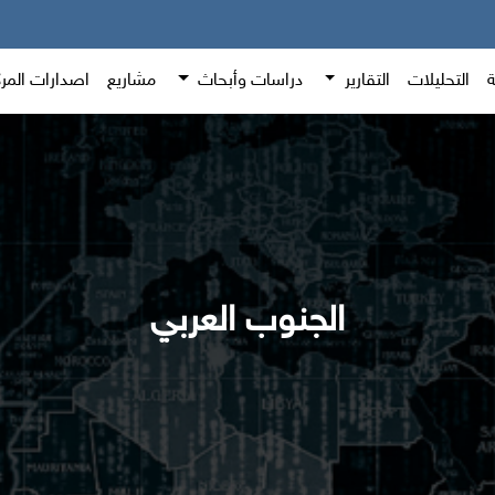
ة
التحليلات
التقارير
دراسات وأبحاث
مشاريع
اصدارات المر
الجنوب العربي