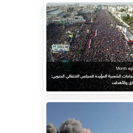
جاجات الشعبية المؤيدة للمجلس الانتقالي الجنوبي:
اق والأهداف