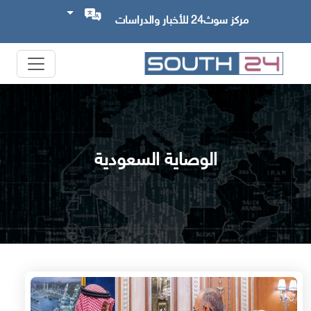
مركز سوث24 للأخبار والدراسات
الوصاية السعودية