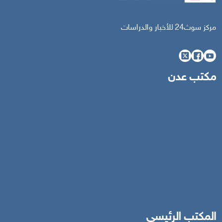
مركز سوث24 للأخبار والدراسات
مكتب عدن
المكتب الرئيسي