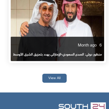
6 Month ago
منظور دولي: الصدع السعودي-الإماراتي يهدد بتمزيق الشرق الأوسط
View All