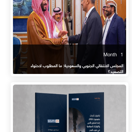
1 Month
المجلس الانتقالي الجنوبي والسعودية: ما المطلوب لاحتواء
التصعيد؟