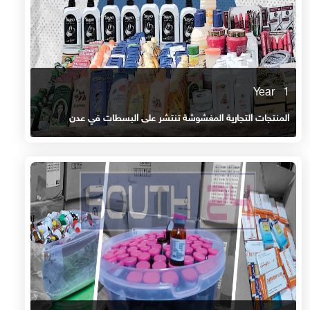
1 Year
المنتجات التجارية المغشوشة تنتشر على البسطات في عدن