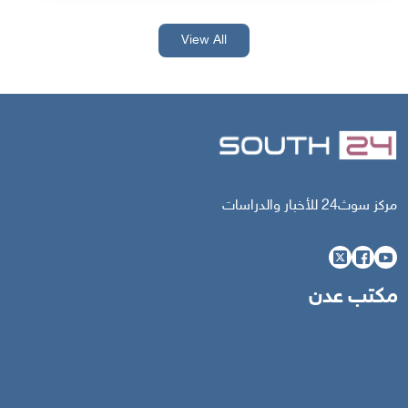
View All
مركز سوث24 للأخبار والدراسات
مكتب عدن