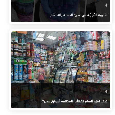
4
الأدوية المُهرَّبة في عدن: النسبة والانتشار
4
كيف تغزو السلع الغذائية المخالفة أسواق عدن؟