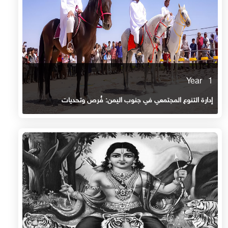
1 Year
إدارة التنوع المجتمعي في جنوب اليمن: فُرص وتحديات