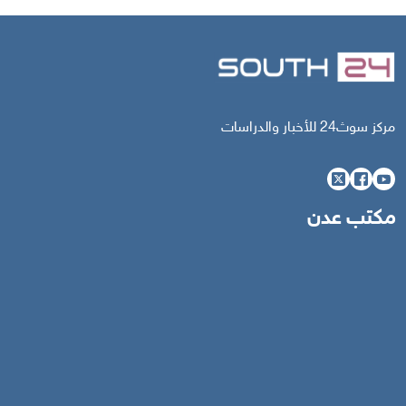
مركز سوث24 للأخبار والدراسات
مكتب عدن