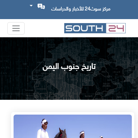
مركز سوث24 للأخبار والدراسات
تاريخ جنوب اليمن