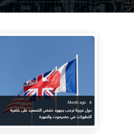
8 Month ago
دول غربية ترحب بجهود خفض التصعيد على خلفية
التطورات في حضرموت والمهرة