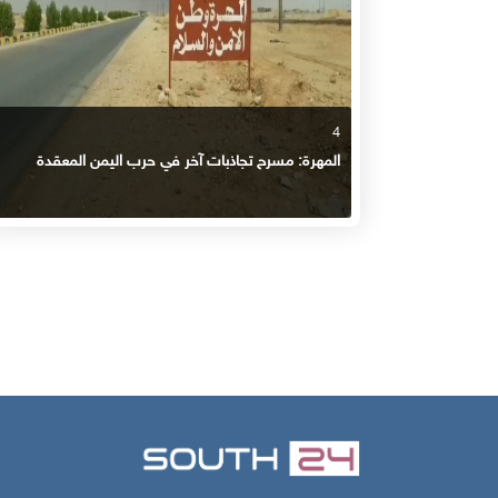
4
المهرة: مسرح تجاذبات آخر في حرب اليمن المعقدة