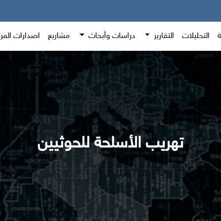
ة
التحليلات
التقارير
دراسات وأبحاث
مشاريع
اصدارات المر
تهريب الأسلحة للحوثيين