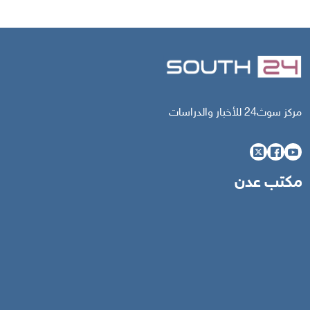
مركز سوث24 للأخبار والدراسات
مكتب عدن