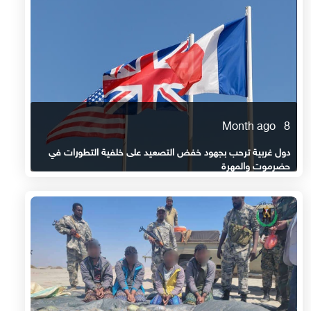
8 Month ago
دول غربية ترحب بجهود خفض التصعيد على خلفية التطورات في
حضرموت والمهرة