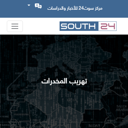
مركز سوث24 للأخبار والدراسات
تهريب المخدرات