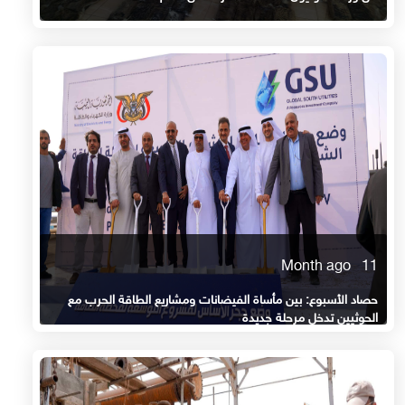
11 Month ago
حصاد الأسبوع: بين مأساة الفيضانات ومشاريع الطاقة الحرب مع
الحوثيين تدخل مرحلة جديدة