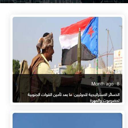
8 Month ago
الخسائر الاستراتيجية للحوثيين: ما بعد تأمين القوات الجنوبية
لحضرموت والمهرة