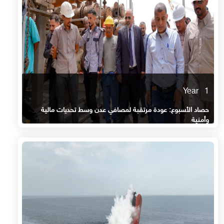
1 Year
حصاد الأسبوع: عودة مرتقبة لمصافي عدن وسط تحديات مالية
وأمنية