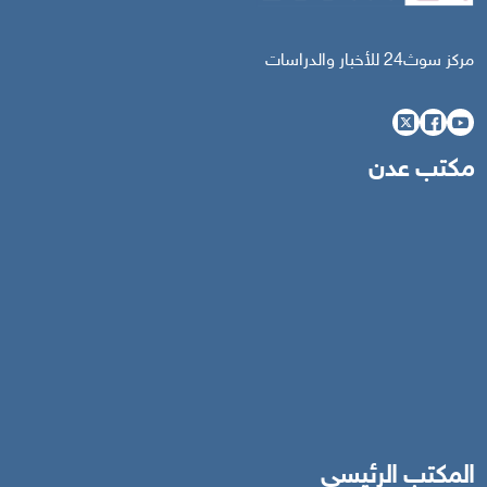
مركز سوث24 للأخبار والدراسات
مكتب عدن
المكتب الرئيسي