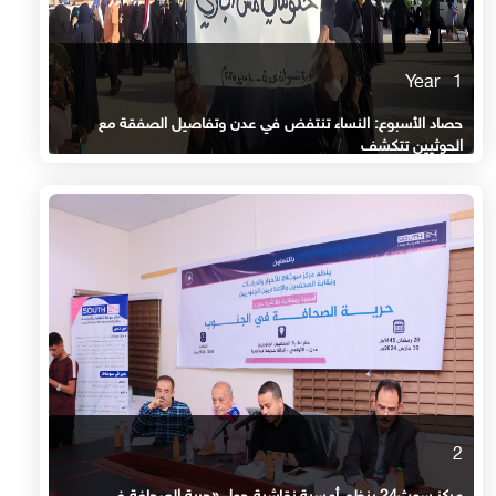
1 Year
حصاد الأسبوع: النساء تنتفض في عدن وتفاصيل الصفقة مع
الحوثيين تتكشف
2