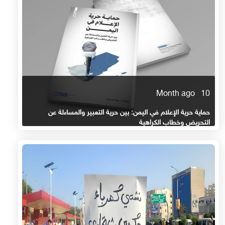
10 Month ago
حماية حرية الإعلام في اليمن: بين حرية التعبير والمساءلة عن
التحريض وخطاب الكراهية