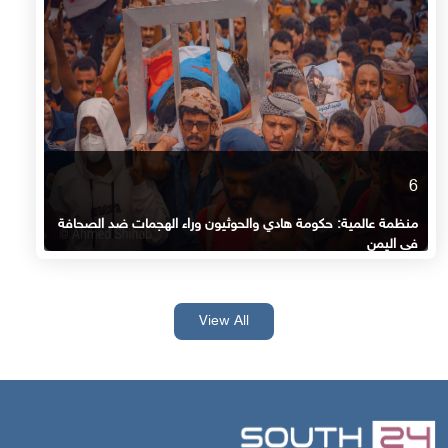
6
منظمة عالمية: حكومة هادي والحوثيون وراء الهجمات ضد الصحافة
في اليمن
View All