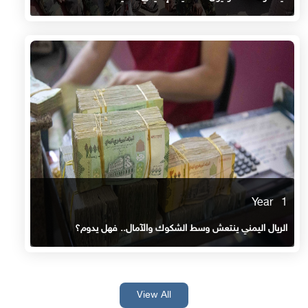
1 Year
الريال اليمني ينتعش وسط الشكوك والآمال.. فهل يدوم؟
View All