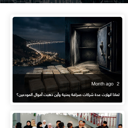
2 Month ago
لماذا انهارت عدة شركات صرافة يمنية وأين ذهبت أموال المودعين؟