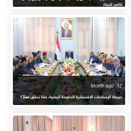
تكافح للنجاة
12 Month ago
خريطة الإصلاحات الاقتصادية للحكومة اليمنية، ماذا تحقق فعلاً؟