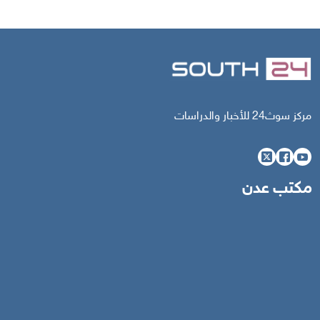
مركز سوث24 للأخبار والدراسات
مكتب عدن