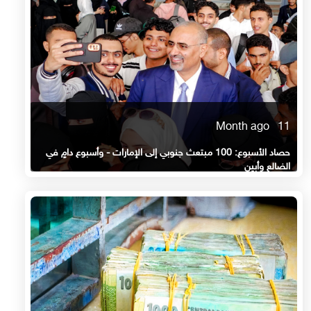
11 Month ago
حصاد الأسبوع: 100 مبتعث جنوبي إلى الإمارات - وأسبوع دامٍ في
الضالع وأبين