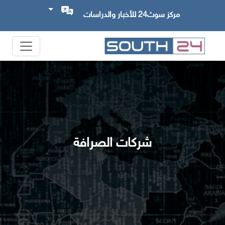
مركز سوث24 للأخبار والدراسات
شركات الصرافة