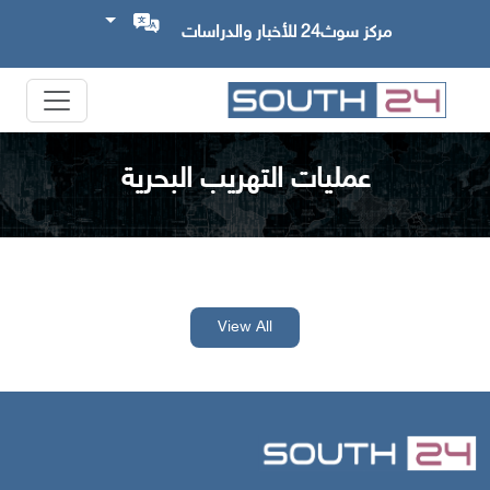
مركز سوث24 للأخبار والدراسات
عمليات التهريب البحرية
View All