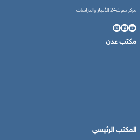
مركز سوث24 للأخبار والدراسات
مكتب عدن
المكتب الرئيسي