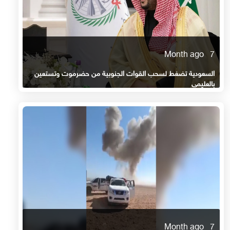
7 Month ago
السعودية تضغط لسحب القوات الجنوبية من حضرموت وتستعين
بالعليمي
7 Month ago