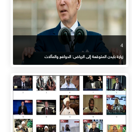
4
زيارة بايدن المتوقعة إلى الرياض: الدوافع والمآلات