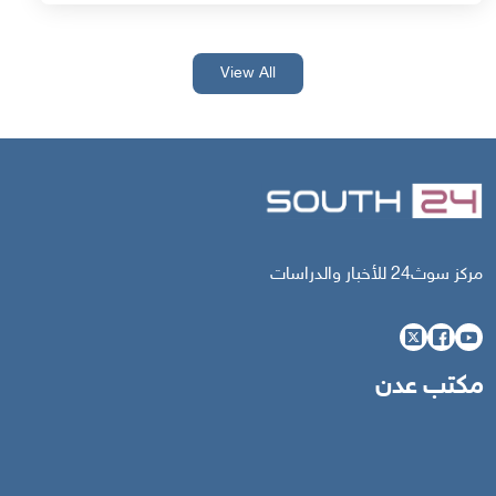
View All
مركز سوث24 للأخبار والدراسات
مكتب عدن