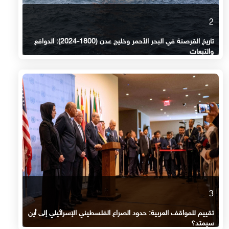
2
تاريخ القرصنة في البحر الأحمر وخليج عدن (1800-2024): الدوافع
والتبعات
3
تقييم للمواقف العربية: حدود الصراع الفلسطيني الإسرائيلي إلى أين
سيمتد؟