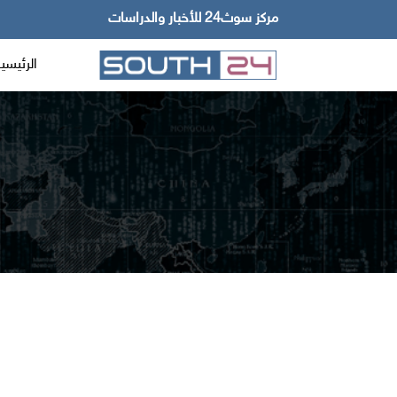
مركز سوث24 للأخبار والدراسات
الرئيسي