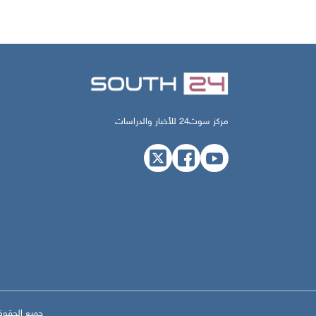
مركز سوث24 للأخبار والدراسات
جميع الحقوق محفوظة لم