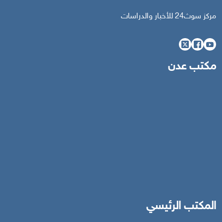
مركز سوث24 للأخبار والدراسات
مكتب عدن
المكتب الرئيسي