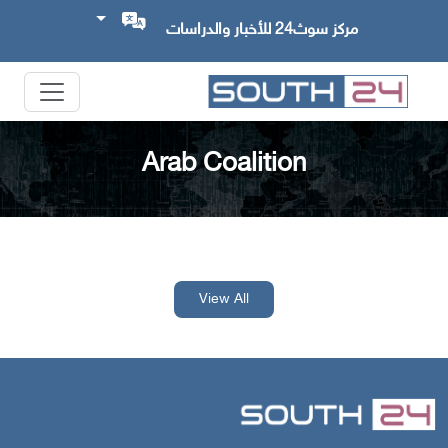
مركز سوث24 للأخبار والدراسات
Arab Coalition
View All