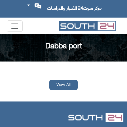
مركز سوث24 للأخبار والدراسات
Dabba port
View All