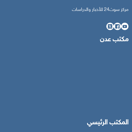
مركز سوث24 للأخبار والدراسات
مكتب عدن
المكتب الرئيسي