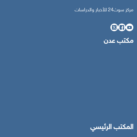
مركز سوث24 للأخبار والدراسات
مكتب عدن
المكتب الرئيسي