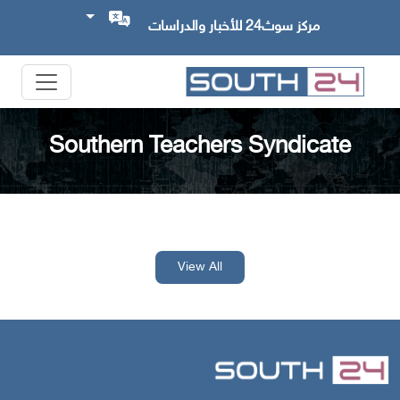
مركز سوث24 للأخبار والدراسات
Southern Teachers Syndicate
View All