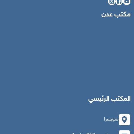
مكتب عدن
المكتب الرئيسي
سويسرا