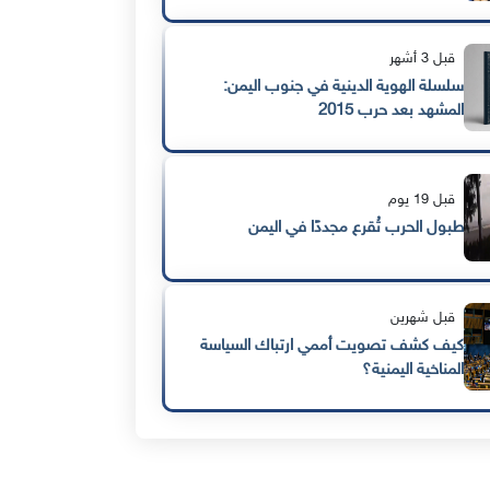
قبل 3 أشهر
سلسلة الهوية الدينية في جنوب اليمن:
المشهد بعد حرب 2015
قبل 19 يوم
طبول الحرب تُقرع مجددًا في اليمن
قبل شهرين
كيف كشف تصويت أممي ارتباك السياسة
المناخية اليمنية؟