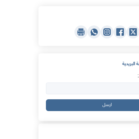
 البريدية
ارسل