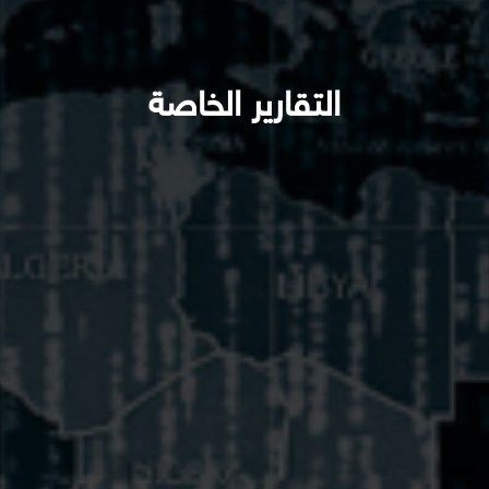
التقارير الخاصة