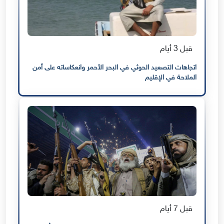
قبل 3 أيام
اتجاهات التصعيد الحوثي في البحر الأحمر وانعكاساته على أمن
الملاحة في الإقليم
قبل 7 أيام