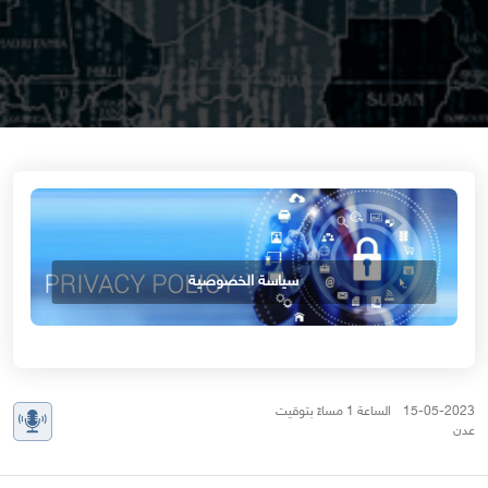
سياسة الخصوصية
15-05-2023 الساعة 1 مساءً بتوقيت
عدن