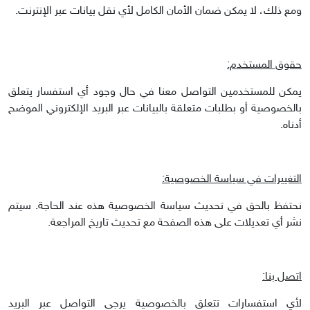
ومع ذلك، لا يمكن ضمان الأمان الكامل لأي نقل بيانات عبر الإنترنت.
حقوق المستخدم:
يمكن للمستخدمين التواصل معنا في حال وجود أي استفسار يتعلق
بالخصوصية أو بطلبات متعلقة بالبيانات عبر البريد الإلكتروني الموضح
أدناه.
التغييرات في سياسة الخصوصية:
نحتفظ بالحق في تحديث سياسة الخصوصية هذه عند الحاجة. سيتم
نشر أي تعديلات على هذه الصفحة مع تحديث تاريخ المراجعة.
اتصل بنا:
لأي استفسارات تتعلق بالخصوصية يرجى التواصل عبر البريد