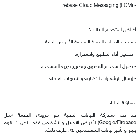
- Firebase Cloud Messaging (FCM)
أغراض استخدام البيانات:
نستخدم البيانات التقنية المجمعة للأغراض التالية:
- تحسين أداء التطبيق واستقراره.
- تحليل استخدام المحتوى وتطوير تجربة المستخدم.
- إرسال الإشعارات الإخبارية والتنبيهات العاجلة.
مشاركة البيانات:
قد تتم مشاركة البيانات التقنية مع مزودي الخدمة (مثل
Google/Firebase) لأغراض التحليل والتشخيص فقط. نحن لا نقوم
ببيع أو تأجير بيانات المستخدمين لأي طرف ثالث.