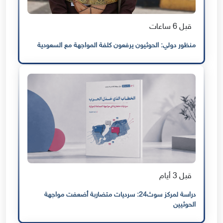
قبل 6 ساعات
منظور دولي: الحوثيون يرفعون كلفة المواجهة مع السعودية
قبل 3 أيام
دراسة لمركز سوث24: سرديات متضاربة أضعفت مواجهة
الحوثيين