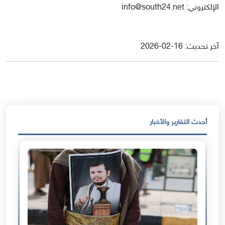
الإلكتروني: info@south24.net
آخر تحديث: 16-02-2026
أحدث التقارير والأخبار