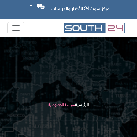
مركز سوث24 للأخبار والدراسات
الرئيسية
سياسة الخصوصية