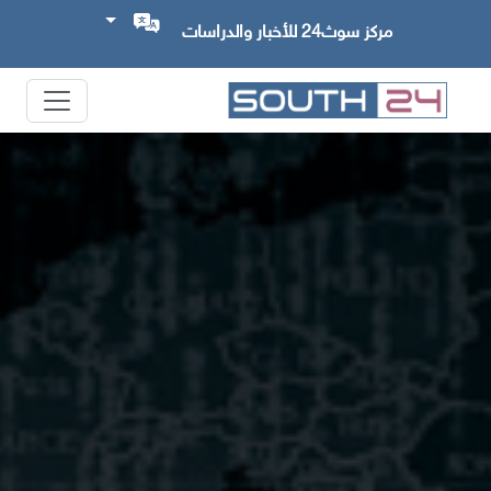
مركز سوث24 للأخبار والدراسات