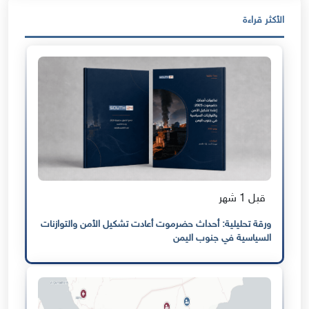
الأكثر قراءة
قبل 1 شهر
ورقة تحليلية: أحداث حضرموت أعادت تشكيل الأمن والتوازنات
السياسية في جنوب اليمن