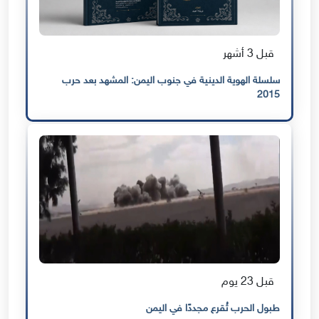
قبل 3 أشهر
سلسلة الهوية الدينية في جنوب اليمن: المشهد بعد حرب
2015
قبل 23 يوم
طبول الحرب تُقرع مجددًا في اليمن