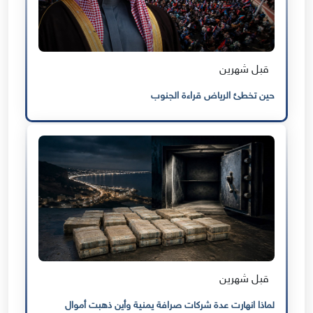
قبل شهرين
حين تخطئ الرياض قراءة الجنوب
قبل شهرين
لماذا انهارت عدة شركات صرافة يمنية وأين ذهبت أموال