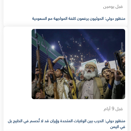
قبل يومين
منظور دولي: الحوثيون يرفعون كلفة المواجهة مع السعودية
قبل 9 أيام
منظور دولي: الحرب بين الولايات المتحدة وإيران قد لا تُحسم في الخليج بل
في اليمن