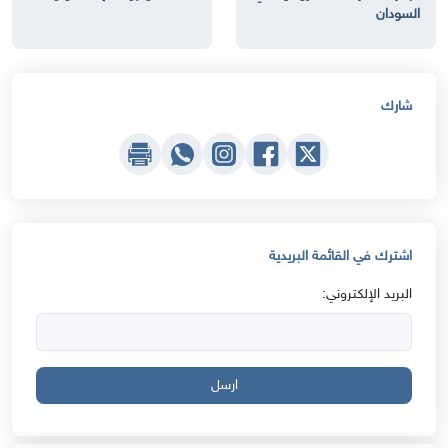
السودان
شارك
اشترك في القائمة البريدية
البريد الإلكتروني:
ارسل