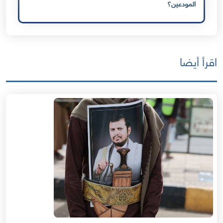
المودعين؟
اقرأ أيضا