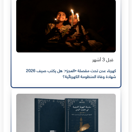
قبل 3 أشهر
كهرباء عدن تحت مقصلة «العجز»: هل يكتب صيف 2026
شهادة وفاة المنظومة الكهربائية؟