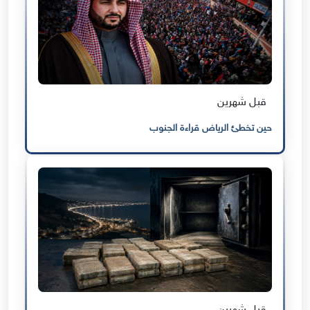
قبل شهرين
حين تخطئ الرياض قراءة الجنوب