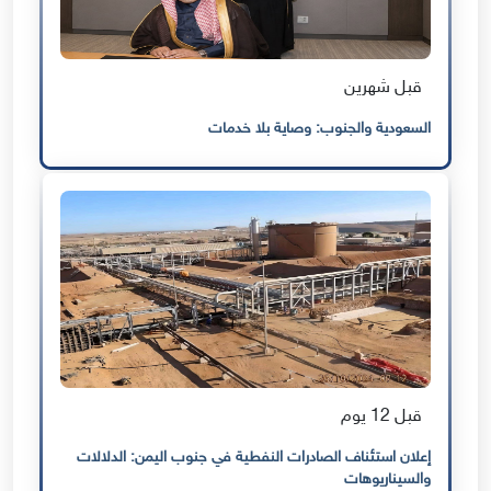
قبل شهرين
السعودية والجنوب: وصاية بلا خدمات
قبل 12 يوم
إعلان استئناف الصادرات النفطية في جنوب اليمن: الدلالات
والسيناريوهات