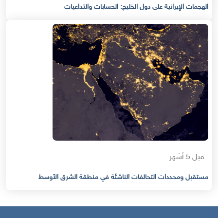
الهجمات الإيرانية على دول الخليج: الحسابات والتداعيات
قبل 5 أشهر
مستقبل ومحددات التحالفات الناشئة في منطقة الشرق الأوسط