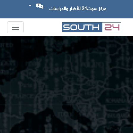
مركز سوث24 للأخبار والدراسات