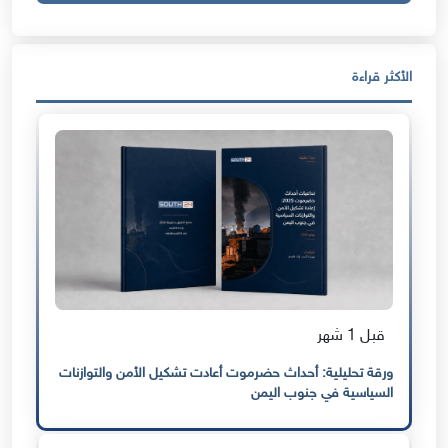
الأكثر قراءة
قبل 1 شهر
ورقة تحليلية: أحداث حضرموت أعادت تشكيل الأمن والتوازنات
السياسية في جنوب اليمن