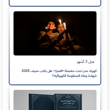
قبل 3 أشهر
كهرباء عدن تحت مقصلة «العجز»: هل يكتب صيف 2026
شهادة وفاة المنظومة الكهربائية؟