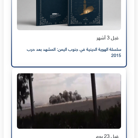
قبل 3 أشهر
سلسلة الهوية الدينية في جنوب اليمن: المشهد بعد حرب
2015
قبل 23 يوم