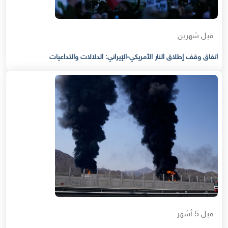
قبل شهرين
اتفاق وقف إطلاق النار الأمريكي-الإيراني: الدلالات والتداعيات
قبل 5 أشهر