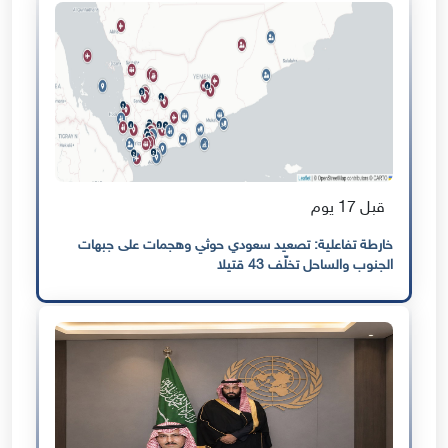
قبل 17 يوم
خارطة تفاعلية: تصعيد سعودي حوثي وهجمات على جبهات
الجنوب والساحل تخلّف 43 قتيلا