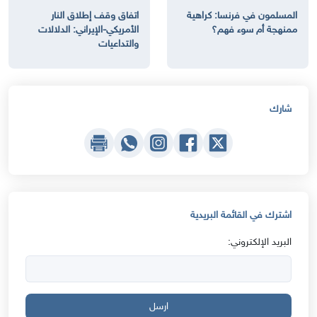
المسلمون في فرنسا: كراهية
اتفاق وقف إطلاق النار
ممنهجة أم سوء فهم؟
الأمريكي-الإيراني: الدلالات
والتداعيات
شارك
اشترك في القائمة البريدية
البريد الإلكتروني:
ارسل