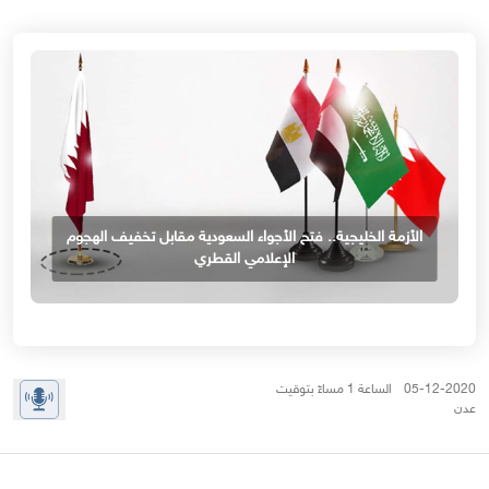
الأزمة الخليجية.. فتح الأجواء السعودية مقابل تخفيف الهجوم
الإعلامي القطري
05-12-2020 الساعة 1 مساءً بتوقيت
عدن