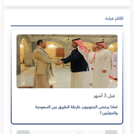
الأكثر قراءة
قبل 3 أشهر
لماذا يرفض الجنوبيون خارطة الطريق بين السعودية
والحوثيين؟