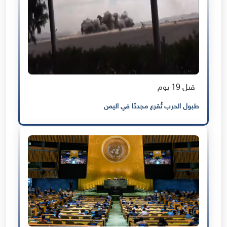
قبل 19 يوم
طبول الحرب تُقرع مجددًا في اليمن