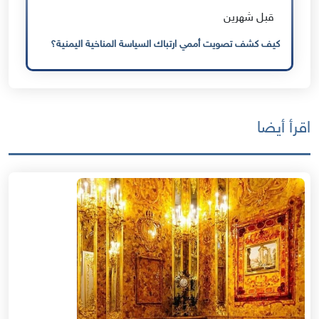
قبل شهرين
كيف كشف تصويت أممي ارتباك السياسة المناخية اليمنية؟
اقرأ أيضا