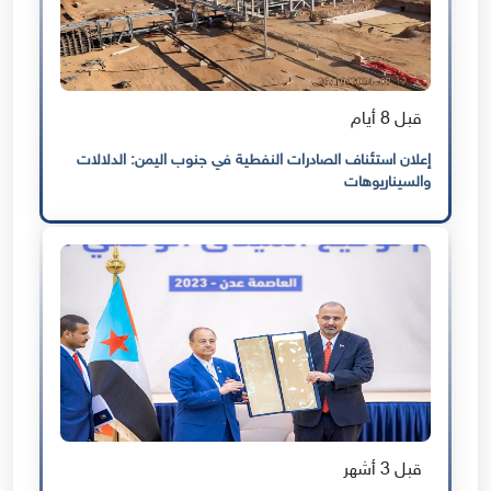
قبل 8 أيام
إعلان استئناف الصادرات النفطية في جنوب اليمن: الدلالات
والسيناريوهات
قبل 3 أشهر