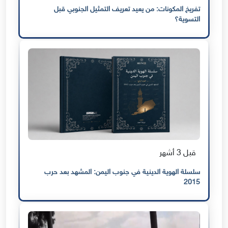
تفريخ المكونات: من يعيد تعريف التمثيل الجنوبي قبل
التسوية؟
قبل 3 أشهر
سلسلة الهوية الدينية في جنوب اليمن: المشهد بعد حرب
2015