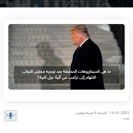
ما هي السيناريوهات المحتملة بعد توجيه مجلس النواب
الاتهام إلى ترامب في آلية عزل ثانية؟
14-01-2021 الساعة 5 مساءً بتوقيت
عدن