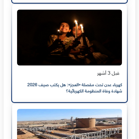
قبل 3 أشهر
كهرباء عدن تحت مقصلة «العجز»: هل يكتب صيف 2026
شهادة وفاة المنظومة الكهربائية؟