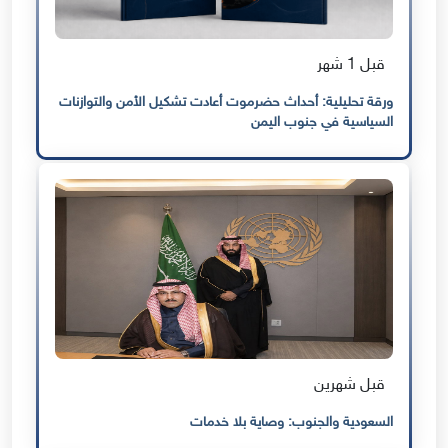
قبل 1 شهر
ورقة تحليلية: أحداث حضرموت أعادت تشكيل الأمن والتوازنات
السياسية في جنوب اليمن
قبل شهرين
السعودية والجنوب: وصاية بلا خدمات