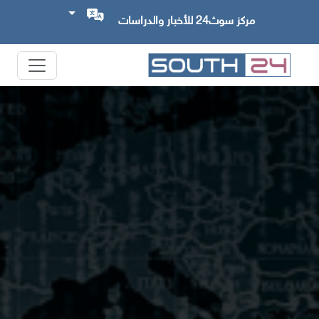
مركز سوث24 للأخبار والدراسات