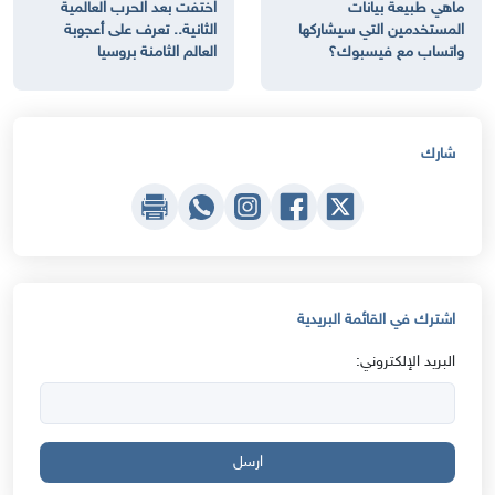
ماهي طبيعة بيانات
اختفت بعد الحرب العالمية
المستخدمين التي سيشاركها
الثانية.. تعرف على أعجوبة
واتساب مع فيسبوك؟
العالم الثامنة بروسيا
شارك
اشترك في القائمة البريدية
البريد الإلكتروني:
ارسل