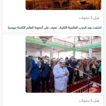
قبل 5 سنوات
اختفت بعد الحرب العالمية الثانية.. تعرف على أعجوبة العالم الثامنة بروسيا
قبل 5 سنوات