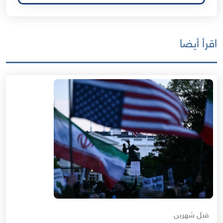
اقرأ أيضا
قبل شهرين