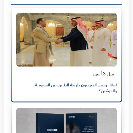
قبل 3 أشهر
لماذا يرفض الجنوبيون خارطة الطريق بين السعودية
والحوثيين؟