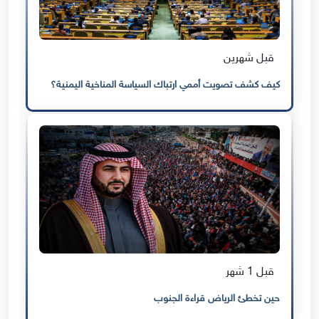
قبل شهرين
كيف كشف تصويت أممي ارتباك السياسة المناخية اليمنية؟
قبل 1 شهر
حين تخطئ الرياض قراءة الجنوب