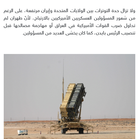
ولا تزال حدة التوترات بين الولايات المتحدة وإيران مرتفعة، على الرغم
من شعور المسؤولين العسكريين الأميركيين بالارتياح، لأنّ طهران لم
تحاول ضرب القوات الأميركية في العراق أو مهاجمة مصالحها قبل
تنصيب الرئيس بايدن، كما كان يخشى العديد من المسؤولين.