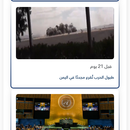
قبل 21 يوم
طبول الحرب تُقرع مجددًا في اليمن