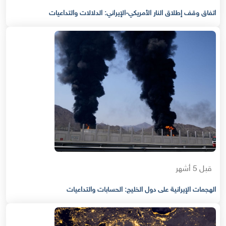
اتفاق وقف إطلاق النار الأمريكي-الإيراني: الدلالات والتداعيات
قبل 5 أشهر
الهجمات الإيرانية على دول الخليج: الحسابات والتداعيات