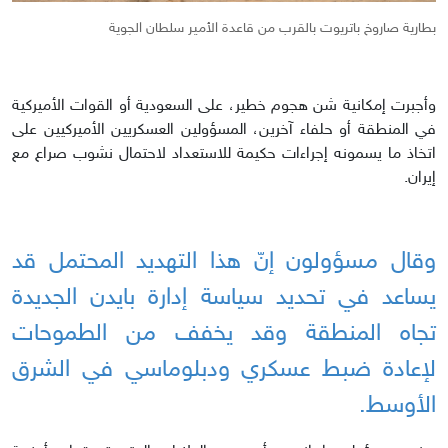
بطارية صاروخ باتريوت بالقرب من قاعدة الأمير سلطان الجوية
وأجبرت إمكانية شن هجوم خطير، على السعودية أو القوات الأميركية
في المنطقة أو حلفاء آخرين، المسؤولين العسكريين الأميركيين على
اتخاذ ما يسمونه إجراءات حكيمة للاستعداد لاحتمال نشوب صراع مع
إيران.
وقال مسؤولون إنّ هذا التهديد المحتمل قد
يساعد في تحديد سياسة إدارة بايدن الجديدة
تجاه المنطقة وقد يخفف من الطموحات
لإعادة ضبط عسكري ودبلوماسي في الشرق
الأوسط.