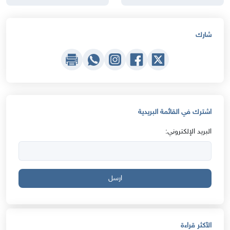
شارك
اشترك في القائمة البريدية
البريد الإلكتروني:
ارسل
الأكثر قراءة