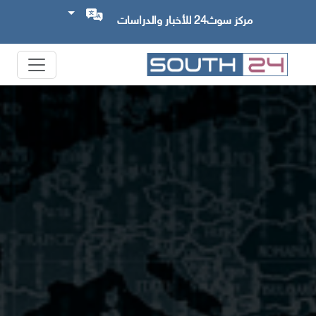
مركز سوث24 للأخبار والدراسات