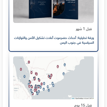
قبل 1 شهر
ورقة تحليلية: أحداث حضرموت أعادت تشكيل الأمن والتوازنات
السياسية في جنوب اليمن
قبل 15 يوم