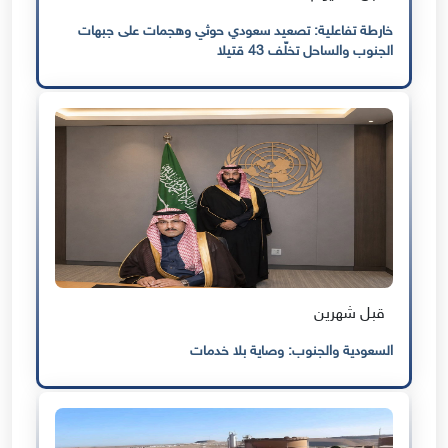
خارطة تفاعلية: تصعيد سعودي حوثي وهجمات على جبهات
الجنوب والساحل تخلّف 43 قتيلا
قبل شهرين
السعودية والجنوب: وصاية بلا خدمات