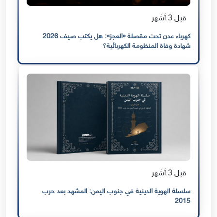
قبل 3 أشهر
كهرباء عدن تحت مقصلة «العجز»: هل يكتب صيف 2026
شهادة وفاة المنظومة الكهربائية؟
قبل 3 أشهر
سلسلة الهوية الدينية في جنوب اليمن: المشهد بعد حرب
2015