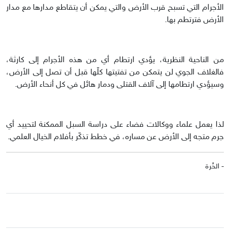
الأجرام التي تسبح قرب الأرض والتي يمكن أن يتقاطع مدارها مع مدار
الأرض فترتطم بها.
من الناحية النظرية، يؤدي ارتطام أي من هذه الأجرام إلى كارثة،
فالغلاف الجوي لن يتمكن من تفتيتها كلّها قبل أن تصل إلى الأرض،
وسيؤدي ارتطامها إلى آلاف القتلى ودمار هائل في كل أنحاء الأرض.
لذا يعمل علماء ووكالات فضاء على دراسة السبل الممكنة لتحييد أي
جرم متجه إلى الأرض عن مساره، في خطط تذكّر بأفلام الخيال العلمي.
- الحُرة