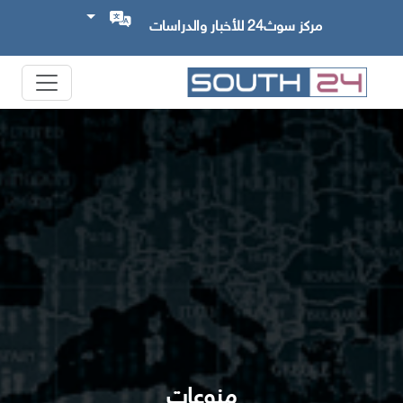
مركز سوث24 للأخبار والدراسات
منوعات