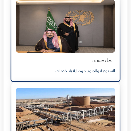
قبل شهرين
السعودية والجنوب: وصاية بلا خدمات