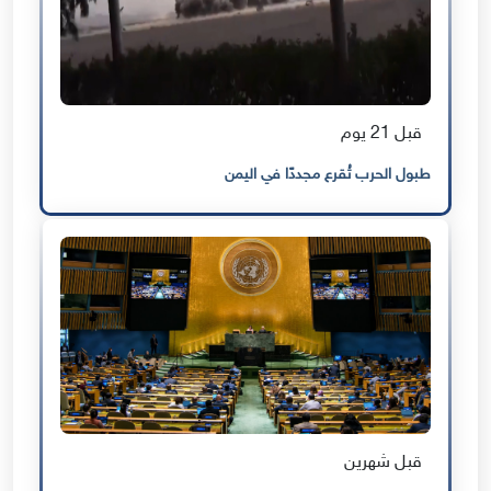
قبل 21 يوم
طبول الحرب تُقرع مجددًا في اليمن
قبل شهرين