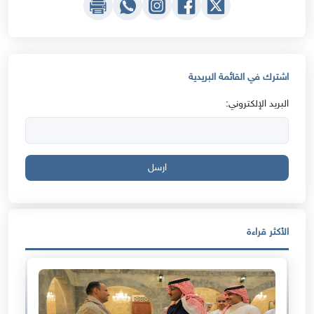
اشترك في القائمة البريدية
البريد الإلكتروني:
ارسل
الأكثر قراءة