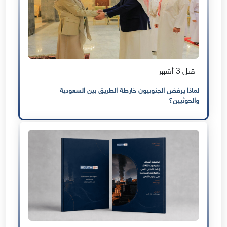
قبل 3 أشهر
لماذا يرفض الجنوبيون خارطة الطريق بين السعودية
والحوثيين؟