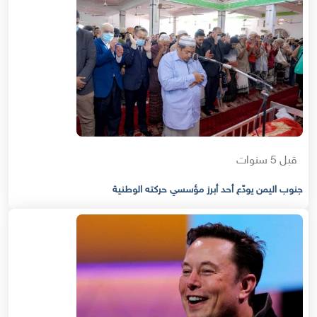
قبل 5 سنوات
جنوب اليمن يودّع أحد أبرز مؤسسي حركته الوطنية