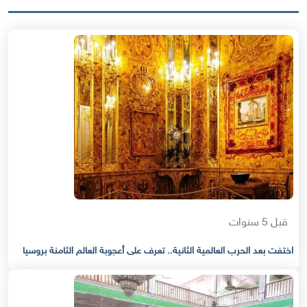
قبل 5 سنوات
اختفت بعد الحرب العالمية الثانية.. تعرف على أعجوبة العالم الثامنة بروسيا