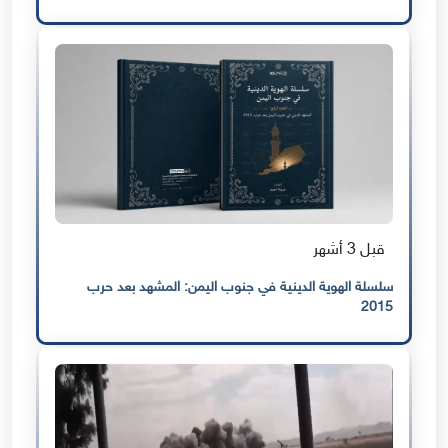
قبل 3 أشهر
سلسلة الهوية الدينية في جنوب اليمن: المشهد بعد حرب
2015