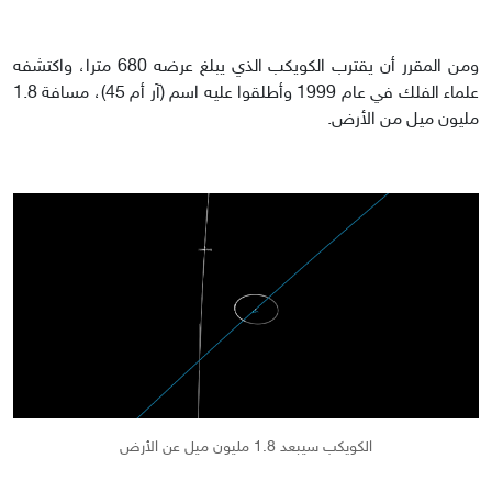
ومن المقرر أن يقترب الكويكب الذي يبلغ عرضه 680 مترا، واكتشفه
علماء الفلك في عام 1999 وأطلقوا عليه اسم (آر أم 45)، مسافة 1.8
مليون ميل من الأرض.
الكويكب سيبعد 1.8 مليون ميل عن الأرض