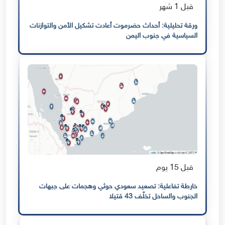
قبل 1 شهر
ورقة تحليلية: أحداث حضرموت أعادت تشكيل الأمن والتوازنات
السياسية في جنوب اليمن
قبل 15 يوم
خارطة تفاعلية: تصعيد سعودي حوثي وهجمات على جبهات
الجنوب والساحل تخلّف 43 قتيلا