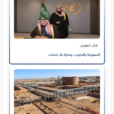
قبل شهرين
السعودية والجنوب: وصاية بلا خدمات