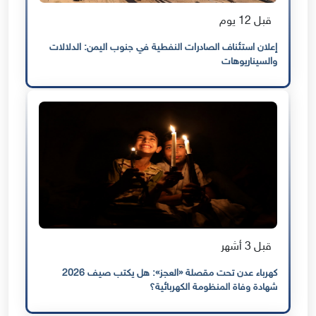
قبل 12 يوم
إعلان استئناف الصادرات النفطية في جنوب اليمن: الدلالات
والسيناريوهات
قبل 3 أشهر
كهرباء عدن تحت مقصلة «العجز»: هل يكتب صيف 2026
شهادة وفاة المنظومة الكهربائية؟