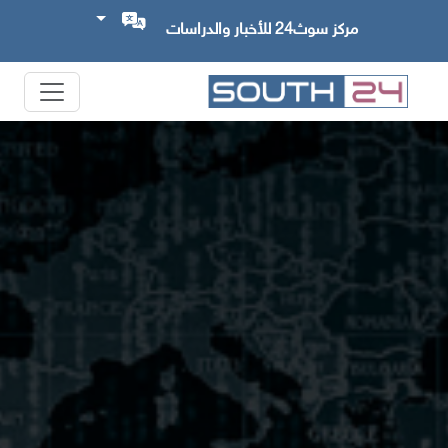
مركز سوث24 للأخبار والدراسات