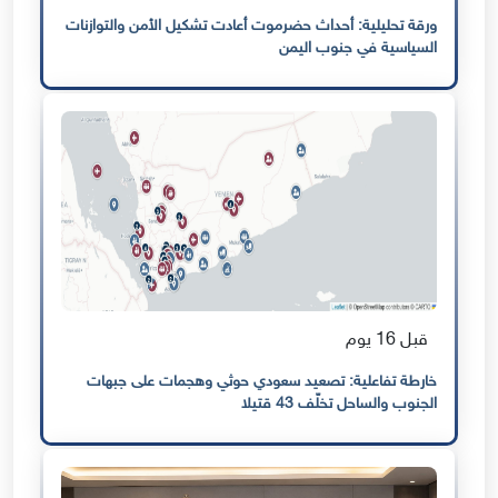
ورقة تحليلية: أحداث حضرموت أعادت تشكيل الأمن والتوازنات
السياسية في جنوب اليمن
قبل 16 يوم
خارطة تفاعلية: تصعيد سعودي حوثي وهجمات على جبهات
الجنوب والساحل تخلّف 43 قتيلا