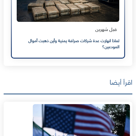
قبل شهرين
لماذا انهارت عدة شركات صرافة يمنية وأين ذهبت أموال
المودعين؟
اقرأ أيضا