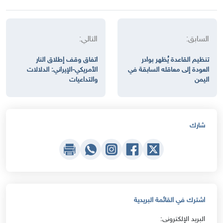
السابق:
التالي:
تنظيم القاعدة يُظهر بوادر
اتفاق وقف إطلاق النار
العودة إلى معاقله السابقة في
الأمريكي-الإيراني: الدلالات
اليمن
والتداعيات
شارك
اشترك في القائمة البريدية
البريد الإلكتروني: