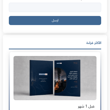
ارسل
الأكثر قراءة
قبل 1 شهر