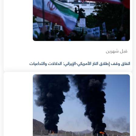
قبل شهرين
اتفاق وقف إطلاق النار الأمريكي-الإيراني: الدلالات والتداعيات