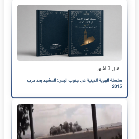
قبل 3 أشهر
سلسلة الهوية الدينية في جنوب اليمن: المشهد بعد حرب
2015