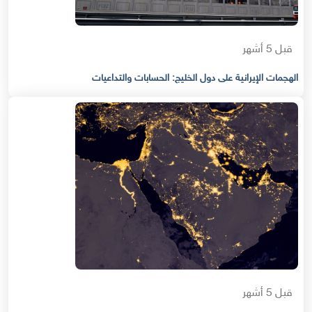
قبل 5 أشهر
الهجمات الإيرانية على دول الخليج: الحسابات والتداعيات
قبل 5 أشهر